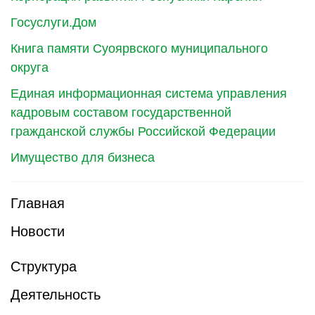
Госуслуги.Дом
Книга памяти Суоярвского муниципального
округа
Единая информационная система управления
кадровым составом государственной
гражданской службы Российской Федерации
Имущество для бизнеса
Главная
Новости
Структура
Деятельность