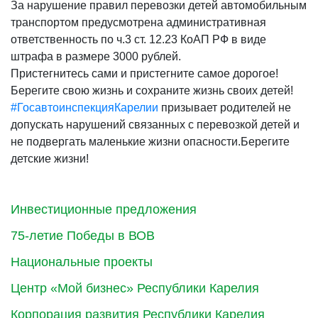
За нарушение правил перевозки детей автомобильным
транспортом предусмотрена административная
ответственность по ч.3 ст. 12.23 КоАП РФ в виде
штрафа в размере 3000 рублей.
Пристегнитесь сами и пристегните самое дорогое!
Берегите свою жизнь и сохраните жизнь своих детей!
#ГосавтоинспекцияКарелии
призывает родителей не
допускать нарушений связанных с перевозкой детей и
не подвергать маленькие жизни опасности.Берегите
детские жизни!
Инвестиционные предложения
75-летие Победы в ВОВ
Национальные проекты
Центр «Мой бизнес» Республики Карелия
Корпорация развития Республики Карелия