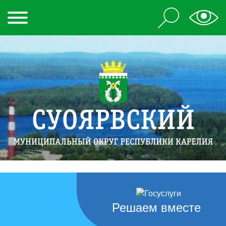
Решаем вместе