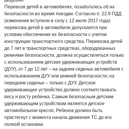
Перевозя детей в автомобилях, позаботьтесь об их
безопасности во время поездки. Согласно п. 22.9 ПДД
(изменения вступили в силу с 12 июля 2017 года)
перевозка детей в автомобиле допускается при
условии обеспечения их безопасности с учетом
конструкции транспортного средства. Перевозка детей
до 7 лет в транспортных средствах, оборудованных
ремнями безопасности, должна осуществляться только
с использованием детских удерживающих устройств
(ДУУ), от 7 до 12 лет – на заднем сиденье автомобиля с
использованием ДУУ или ремней безопасности; на
переднем сиденье – только с ДУУ. Детское
удерживающее устройство должно соответствовать
весу и росту ребенка. Самым безопасным детским
удерживающим устройством является детское
автомобильное кресло. Ребенок должен быть
пристегнут с момента начала движения ТС до его
полной остановки.