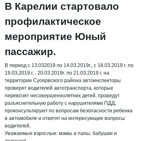
В Карелии стартовало
профилактическое
мероприятие Юный
пассажир.
В период с 13.032019 по 14.03.2019г., с 18.03.2019 г. по
19.03.2019 г. , 20.03.2019г. по 21.03.2019 г. на
территории Суоярвского района автоинспекторы
проверят водителей автотранспорта, которые
перевозят несовершеннолетних детей, проведут
разъяснительную работу с нарушителями ПДД,
проконсультируют по вопросам безопасности ребенка
в автомобиле и ответят на интересующие вопросы
водителей.
Уважаемые взрослые: мамы и папы, бабушки и
дедушки!