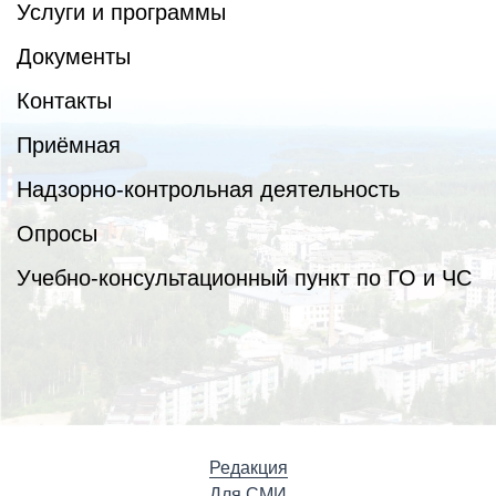
Услуги и программы
Документы
Контакты
Приёмная
Надзорно-контрольная деятельность
Опросы
Учебно-консультационный пункт по ГО и ЧС
Редакция
Для СМИ