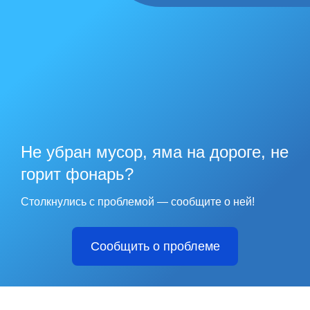
Не убран мусор, яма на дороге, не
горит фонарь?
Столкнулись с проблемой — сообщите о ней!
Сообщить о проблеме