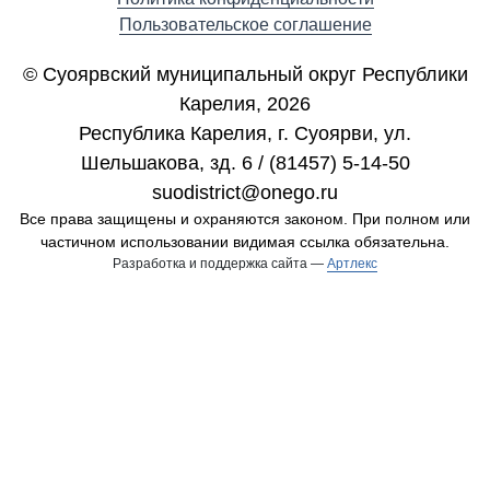
Пользовательское соглашение
© Суоярвский муниципальный округ Республики
Карелия, 2026
Республика Карелия, г. Cуоярви, ул.
Шельшакова, зд. 6 / (81457) 5-14-50
suodistrict@onego.ru
Все права защищены и охраняются законом. При полном или
частичном использовании видимая ссылка обязательна.
Разработка и поддержка сайта —
Артлекс