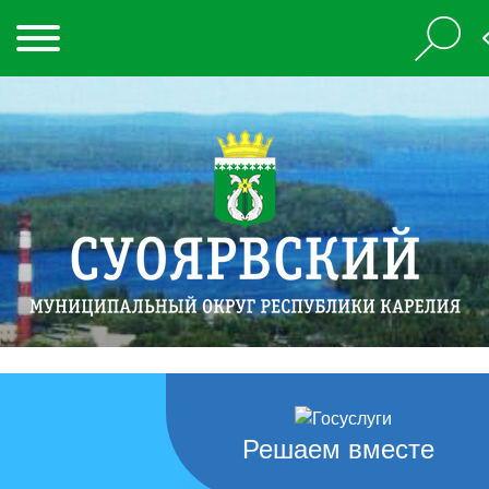
Решаем вместе