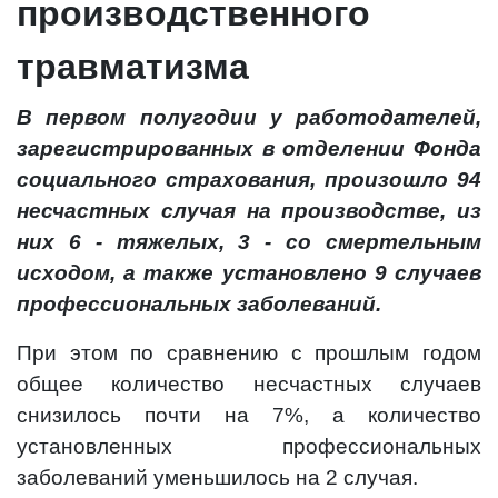
производственного
травматизма
В первом полугодии у работодателей,
зарегистрированных в отделении Фонда
социального страхования, произошло 94
несчастных случая на производстве, из
них 6 - тяжелых, 3 - со смертельным
исходом, а также установлено 9 случаев
профессиональных заболеваний.
При этом по сравнению с прошлым годом
общее количество несчастных случаев
снизилось почти на 7%, а количество
установленных профессиональных
заболеваний уменьшилось на 2 случая.