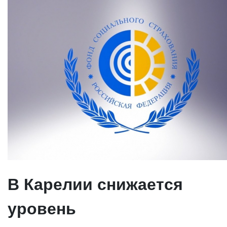
В Карелии снижается
уровень