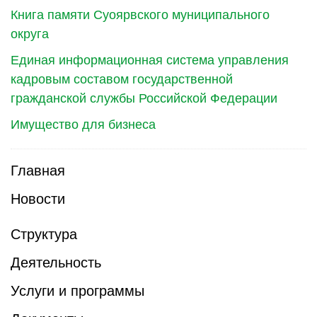
Книга памяти Суоярвского муниципального
округа
Единая информационная система управления
кадровым составом государственной
гражданской службы Российской Федерации
Имущество для бизнеса
Главная
Новости
Структура
Деятельность
Услуги и программы