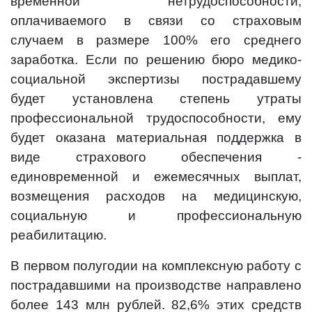
временной нетрудоспособности,
оплачиваемого в связи со страховым
случаем в размере 100% его среднего
заработка. Если по решению бюро медико-
социальной экспертизы пострадавшему
будет установлена степень утраты
профессиональной трудоспособности, ему
будет оказана материальная поддержка в
виде страхового обеспечения -
единовременной и ежемесячных выплат,
возмещения расходов на медицинскую,
социальную и профессиональную
реабилитацию.
В первом полугодии на комплексную работу с
пострадавшими на производстве направлено
более 143 млн рублей. 82,6% этих средств