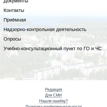
Документы
Контакты
Приёмная
Надзорно-контрольная деятельность
Опросы
Учебно-консультационный пункт по ГО и ЧС
Редакция
Для СМИ
Нашли ошибку?
Политика конфиденциальности