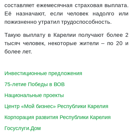
составляет ежемесячная страховая выплата.
Её назначают, если человек надолго или
пожизненно утратил трудоспособность.
Такую выплату в Карелии получают более 2
тысяч человек, некоторые жители – по 20 и
более лет.
Инвестиционные предложения
75-летие Победы в ВОВ
Национальные проекты
Центр «Мой бизнес» Республики Карелия
Корпорация развития Республики Карелия
Госуслуги.Дом