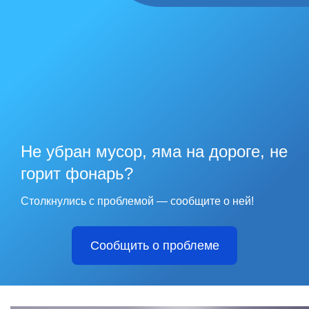
Не убран мусор, яма на дороге, не
горит фонарь?
Столкнулись с проблемой — сообщите о ней!
Сообщить о проблеме