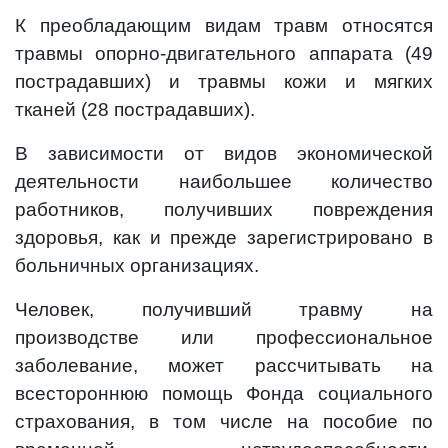
К преобладающим видам травм относятся
травмы опорно-двигательного аппарата (49
пострадавших) и травмы кожи и мягких
тканей (28 пострадавших).
В зависимости от видов экономической
деятельности наибольшее количество
работников, получивших повреждения
здоровья, как и прежде зарегистрировано в
больничных организациях.
Человек, получивший травму на
производстве или профессиональное
заболевание, может рассчитывать на
всестороннюю помощь Фонда социального
страхования, в том числе на пособие по