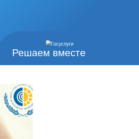
Решаем вместе