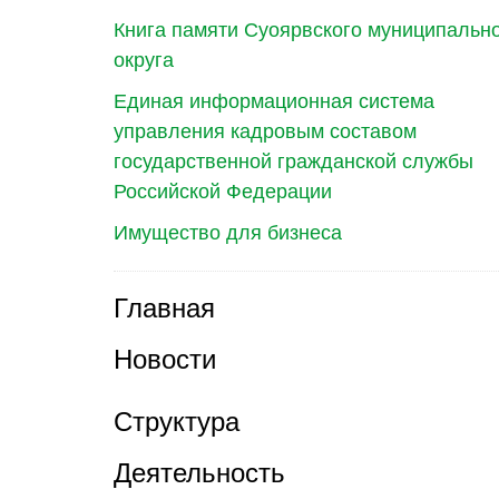
Книга памяти Суоярвского муниципальн
округа
Единая информационная система
управления кадровым составом
государственной гражданской службы
Российской Федерации
Имущество для бизнеса
Главная
Новости
Структура
Деятельность