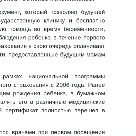
кумент, который позволяет будущей
ударственную клинику и бесплатно
ую помощь во время беременности,
аблюдения ребенка в течение первого
рахования в свою очередь оплачивает
ги, предоставленные будущим мамам
рамках национальной программы
ого страхования с 2006 года. Ранее
щим рождения ребенка, в бумажном
влять его в различные медицинские
й сертификат полностью перешел в
ется врачами при первом посещении