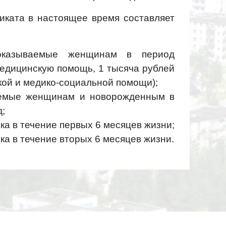
иката в настоящее время составляет
оказываемые женщинам в период
медицинскую помощь, 1 тысяча рублей
кой и медико-социальной помощи);
ваемые женщинам и новорожденным в
д;
ка в течение первых 6 месяцев жизни;
ка в течение вторых 6 месяцев жизни.