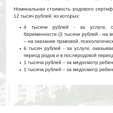
Номинальная стоимость родового сертиф
12 тысяч рублей, из которых:
4 тысячи рублей - за услуги, 
беременности (3 тысячи рублей - на 
– на оказание правовой, психологичес
6 тысяч рублей - за услуги, оказы
период родов и в послеродовой перио
1 тысяча рублей – за медосмотр ребен
1 тысяча рублей – за медосмотр ребен