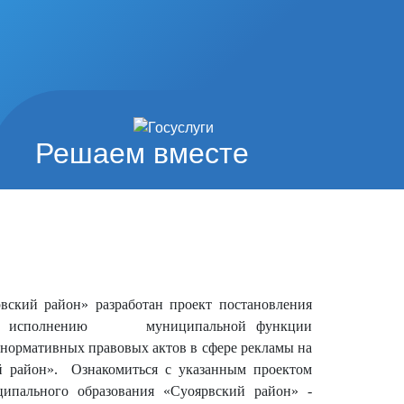
Решаем вместе
вский район» разработан проект постановления
та по исполнению муниципальной функции
нормативных правовых актов в сфере рекламы на
й район». Ознакомиться с указанным проектом
ипального образования «Суоярвский район» -