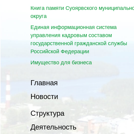
Книга памяти Суоярвского муниципальн
округа
Единая информационная система
управления кадровым составом
государственной гражданской службы
Российской Федерации
Имущество для бизнеса
Главная
Новости
Структура
Деятельность