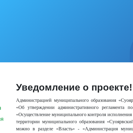
Уведомление о проекте!
Администрацией муниципального образования «Суояр
«Об утверждении административного регламен
я
«Осуществление муниципального контроля исполнения 
ия
территории муниципального образования «Суоярвски
можно в разделе «Власть» - «Администрация муниц