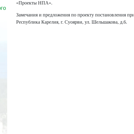
«Проекты НПА».
ого
Замечания и предложения по проекту постановления прин
Республика Карелия, г. Суоярви, ул. Шельшакова, д.6.