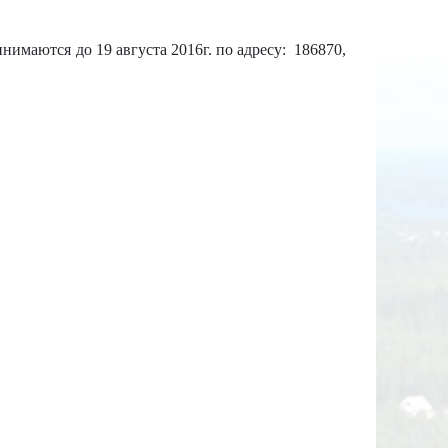
имаются до 19 августа 2016г. по адресу: 186870,