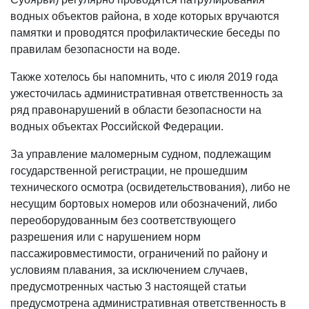
водных объектов района, в ходе которых вручаются
памятки и проводятся профилактические беседы по
правилам безопасности на воде.
Также хотелось бы напомнить, что с июля 2019 года
ужесточилась административная ответственность за
ряд правонарушений в области безопасности на
водных объектах Российской Федерации.
За управление маломерным судном, подлежащим
государственной регистрации, не прошедшим
технического осмотра (освидетельствования), либо не
несущим бортовых номеров или обозначений, либо
переоборудованным без соответствующего
разрешения или с нарушением норм
пассажировместимости, ограничений по району и
условиям плавания, за исключением случаев,
предусмотренных частью 3 настоящей статьи
предусмотрена административная ответственность в