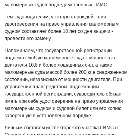
маломерных судов подведомственных ГИМС.
Тем судоводителям, у которых срок действия
удостоверения на право управления маломерным
судном составляет более 10 лет со дня выдачи -
провести его замену.
Напоминаем, что государственной регистрации
подлежат любые маломерные суда с мощностью
двигателя 10,8 и более лошадиных сил, а также
маломерные суда массой более 200 кг в снаряженном
состоянии, независимо от мощности двигателя. При
управлении плавсредством, подлежащим
государственной регистрации, судоводитель обязан
иметь при себе удостоверение на право управления
маломерным судном и судовой билет или его копию,
заверенную в установленном порядке.
Личным составом инспекторского участка ГИМС (г.
Суоярви) регулярно проводятся патрулирования