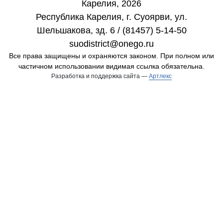
Карелия, 2026
Республика Карелия, г. Cуоярви, ул.
Шельшакова, зд. 6 / (81457) 5-14-50
suodistrict@onego.ru
Все права защищены и охраняются законом. При полном или
частичном использовании видимая ссылка обязательна.
Разработка и поддержка сайта —
Артлекс