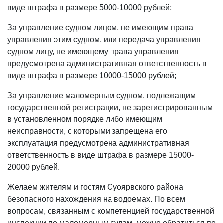
виде штрафа в размере 5000-10000 рублей;
За управление судном лицом, не имеющим права
управления этим судном, или передача управления
судном лицу, не имеющему права управления
предусмотрена административная ответственность в
виде штрафа в размере 10000-15000 рублей;
За управление маломерным судном, подлежащим
государственной регистрации, не зарегистрированным
в установленном порядке либо имеющим
неисправности, с которыми запрещена его
эксплуатация предусмотрена административная
ответственность в виде штрафа в размере 15000-
20000 рублей.
Желаем жителям и гостям Суоярвского района
безопасного нахождения на водоемах. По всем
вопросам, связанным с компетенцией государственной
инспекции по маломерным судам, можно обратиться по