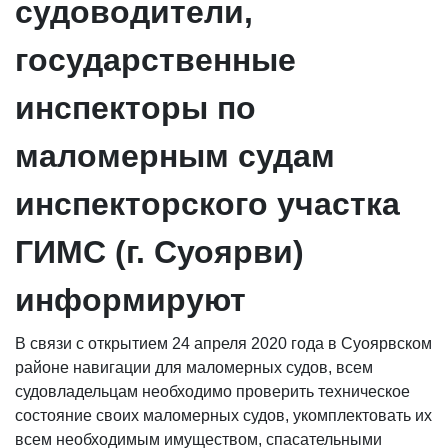
судоводители,
государственные
инспекторы по
маломерным судам
инспекторского участка
ГИМС (г. Суоярви)
информируют
В связи с открытием 24 апреля 2020 года в Суоярвском
районе навигации для маломерных судов, всем
судовладельцам необходимо проверить техническое
состояние своих маломерных судов, укомплектовать их
всем необходимым имуществом, спасательными