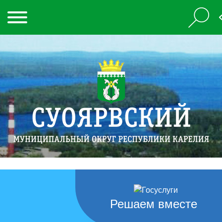
Решаем вместе