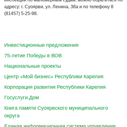
адресу: г. Суоярви, ул. Ленина, 38а и по телефону 8
(81457) 5-25-98.
Инвестиционные предложения
75-летие Победы в ВОВ
Национальные проекты
Центр «Мой бизнес» Республики Карелия
Корпорация развития Республики Карелия
Госуслуги.Дом
Книга памяти Суоярвского муниципального
округа
Единая информационная система управления