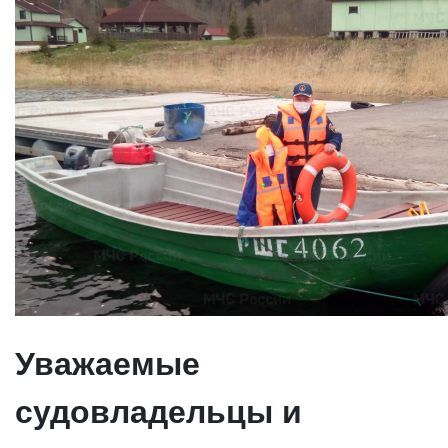
Уважаемые
судовладельцы и