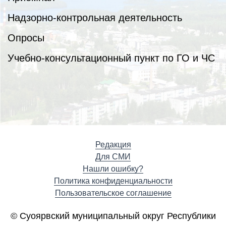
Надзорно-контрольная деятельность
Опросы
Учебно-консультационный пункт по ГО и ЧС
Редакция
Для СМИ
Нашли ошибку?
Политика конфиденциальности
Пользовательское соглашение
© Суоярвский муниципальный округ Республики