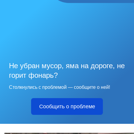
Не убран мусор, яма на дороге, не
горит фонарь?
Столкнулись с проблемой — сообщите о ней!
Сообщить о проблеме