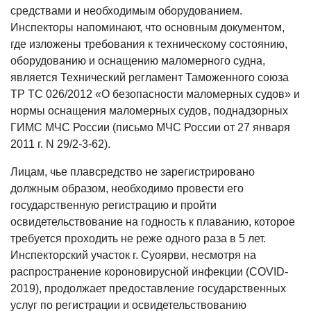
средствами и необходимым оборудованием.
Инспекторы напоминают, что основным документом,
где изложены требования к техническому состоянию,
оборудованию и оснащению маломерного судна,
является Технический регламент Таможенного союза
ТР ТС 026/2012 «О безопасности маломерных судов» и
нормы оснащения маломерных судов, поднадзорных
ГИМС МЧС России (письмо МЧС России от 27 января
2011 г. N 29/2-3-62).
Лицам, чье плавсредство не зарегистрировано
должным образом, необходимо провести его
государственную регистрацию и пройти
освидетельствование на годность к плаванию, которое
требуется проходить не реже одного раза в 5 лет.
Инспекторский участок г. Суоярви, несмотря на
распространение короновирусной инфекции (COVID-
2019), продолжает предоставление государственных
услуг по регистрации и освидетельствованию