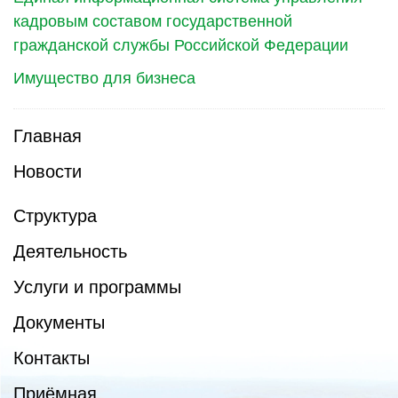
кадровым составом государственной
гражданской службы Российской Федерации
Имущество для бизнеса
Главная
Новости
Структура
Деятельность
Услуги и программы
Документы
Контакты
Приёмная