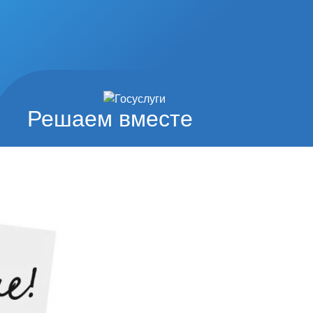
Решаем вместе