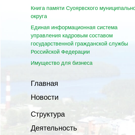
Книга памяти Суоярвского муниципальн
округа
Единая информационная система
управления кадровым составом
государственной гражданской службы
Российской Федерации
Имущество для бизнеса
Главная
Новости
Структура
Деятельность