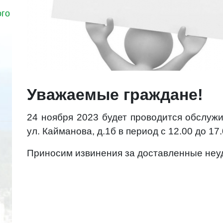
ого
Уважаемые граждане!
24 ноября 2023 будет проводится обслужи
ул. Кайманова, д.1б в период с 12.00 до 17
Приносим извинения за доставленные неу