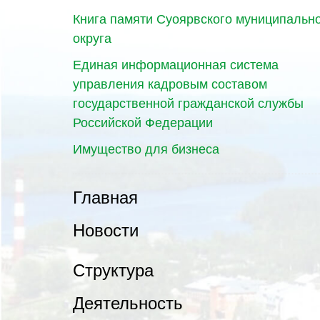
Книга памяти Суоярвского муниципальн
округа
Единая информационная система
управления кадровым составом
государственной гражданской службы
Российской Федерации
Имущество для бизнеса
Главная
Новости
Структура
Деятельность