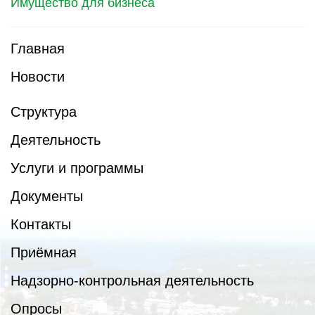
Имущество для бизнеса
Главная
Новости
Структура
Деятельность
Услуги и программы
Документы
Контакты
Приёмная
Надзорно-контрольная деятельность
Опросы