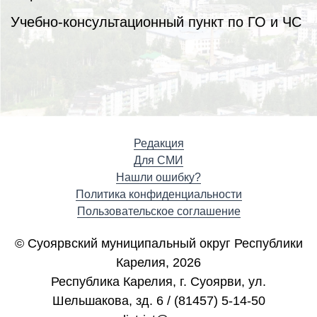
Учебно-консультационный пункт по ГО и ЧС
Редакция
Для СМИ
Нашли ошибку?
Политика конфиденциальности
Пользовательское соглашение
© Суоярвский муниципальный округ Республики
Карелия, 2026
Республика Карелия, г. Cуоярви, ул.
Шельшакова, зд. 6 / (81457) 5-14-50