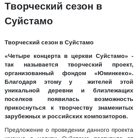
Творческий сезон в
Суйстамо
Творческий сезон в Суйстамо
«Четыре концерта в церкви Суйстамо» -
так называется творческий проект,
организованный фондом «Юминкеко».
Благодаря этому у
жителей этой
уникальной деревни и близлежащих
поселков появилась возможность
прикоснуться к творчеству знаменитых
зарубежных и российских композиторов.
Предложение о проведении данного проекта