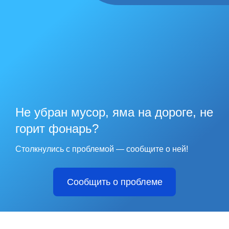
Не убран мусор, яма на дороге, не
горит фонарь?
Столкнулись с проблемой — сообщите о ней!
Сообщить о проблеме