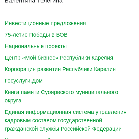
Валентина Телегина
Инвестиционные предложения
75-летие Победы в ВОВ
Национальные проекты
Центр «Мой бизнес» Республики Карелия
Корпорация развития Республики Карелия
Госуслуги.Дом
Книга памяти Суоярвского муниципального
округа
Единая информационная система управления
кадровым составом государственной
гражданской службы Российской Федерации