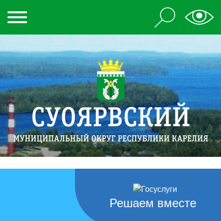
Решаем вместе