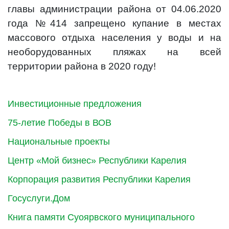
главы администрации района от 04.06.2020
года №414 запрещено купание в местах
массового отдыха населения у воды и на
необорудованных пляжах на всей
территории района в 2020 году!
Инвестиционные предложения
75-летие Победы в ВОВ
Национальные проекты
Центр «Мой бизнес» Республики Карелия
Корпорация развития Республики Карелия
Госуслуги.Дом
Книга памяти Суоярвского муниципального