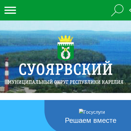
Решаем вместе