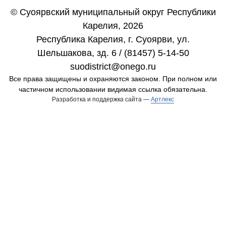
© Суоярвский муниципальный округ Республики
Карелия, 2026
Республика Карелия, г. Cуоярви, ул.
Шельшакова, зд. 6 / (81457) 5-14-50
suodistrict@onego.ru
Все права защищены и охраняются законом. При полном или
частичном использовании видимая ссылка обязательна.
Разработка и поддержка сайта —
Артлекс