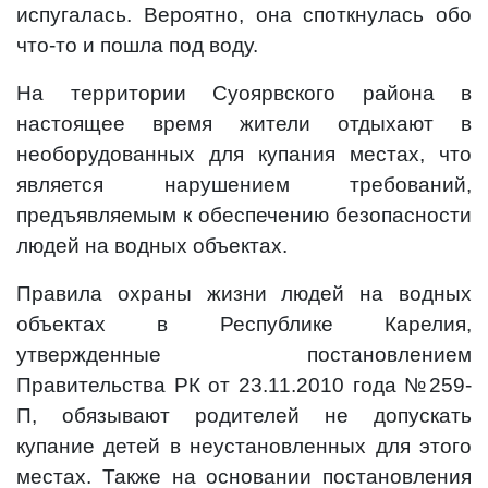
испугалась. Вероятно, она споткнулась обо
что-то и пошла под воду.
На территории Суоярвского района в
настоящее время жители отдыхают в
необорудованных для купания местах, что
является нарушением требований,
предъявляемым к обеспечению безопасности
людей на водных объектах.
Правила охраны жизни людей на водных
объектах в Республике Карелия,
утвержденные постановлением
Правительства РК от 23.11.2010 года №259-
П, обязывают родителей не допускать
купание детей в неустановленных для этого
местах. Также на основании постановления