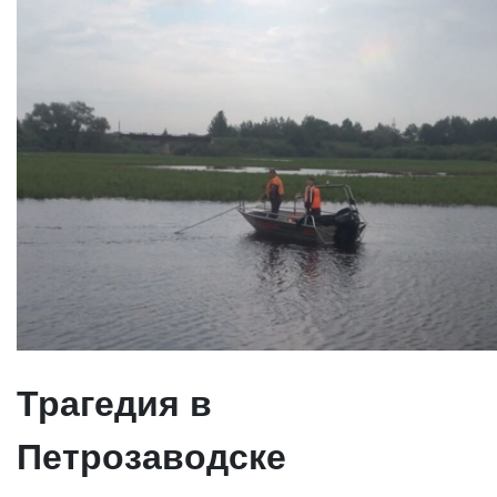
Трагедия в
Петрозаводске