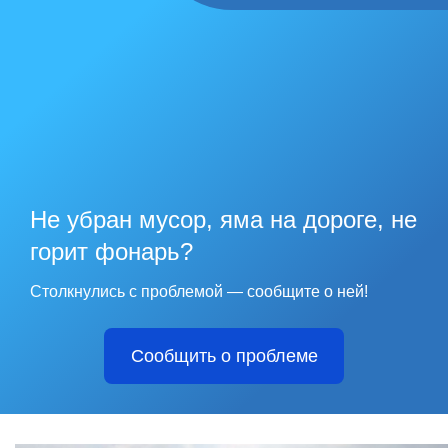
Не убран мусор, яма на дороге, не
горит фонарь?
Столкнулись с проблемой — сообщите о ней!
Сообщить о проблеме