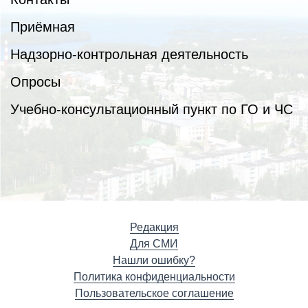
Приёмная
Надзорно-контрольная деятельность
Опросы
Учебно-консультационный пункт по ГО и ЧС
Редакция
Для СМИ
Нашли ошибку?
Политика конфиденциальности
Пользовательское соглашение