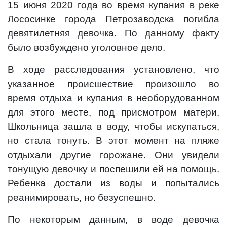
15 июня 2020 года во время купания в реке
Лососинке города Петрозаводска погибла
девятилетняя девочка. По данному факту
было возбуждено уголовное дело.
В ходе расследования установлено, что
указанное происшествие произошло во
время отдыха и купания в необорудованном
для этого месте, под присмотром матери.
Школьница зашла в воду, чтобы искупаться,
но стала тонуть. В этот момент на пляже
отдыхали другие горожане. Они увидели
тонущую девочку и поспешили ей на помощь.
Ребенка достали из воды и попытались
реанимировать, но безуспешно.
По некоторым данным, в воде девочка