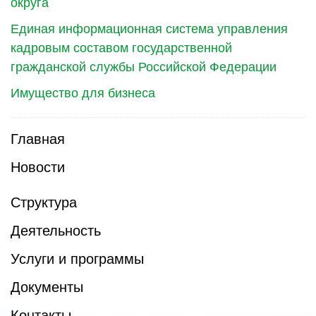
округа
Единая информационная система управления
кадровым составом государственной
гражданской службы Российской Федерации
Имущество для бизнеса
Главная
Новости
Структура
Деятельность
Услуги и программы
Документы
Контакты