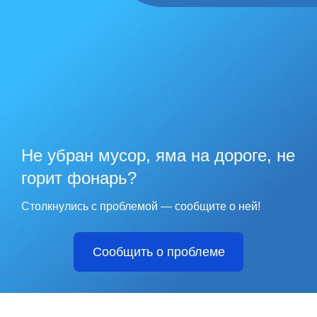
Не убран мусор, яма на дороге, не
горит фонарь?
Столкнулись с проблемой — сообщите о ней!
Сообщить о проблеме