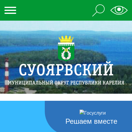
Решаем вместе