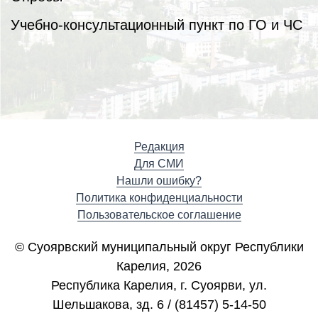
Учебно-консультационный пункт по ГО и ЧС
Редакция
Для СМИ
Нашли ошибку?
Политика конфиденциальности
Пользовательское соглашение
© Суоярвский муниципальный округ Республики
Карелия, 2026
Республика Карелия, г. Cуоярви, ул.
Шельшакова, зд. 6 / (81457) 5-14-50