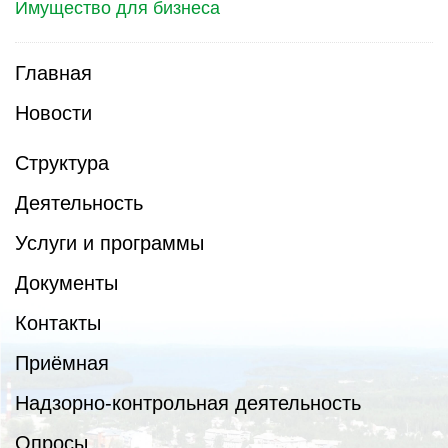
Имущество для бизнеса
Главная
Новости
Структура
Деятельность
Услуги и программы
Документы
Контакты
Приёмная
Надзорно-контрольная деятельность
Опросы