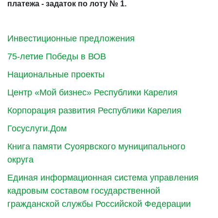
платежа - задаток по лоту № 1.
Инвестиционные предложения
75-летие Победы в ВОВ
Национальные проекты
Центр «Мой бизнес» Республики Карелия
Корпорация развития Республики Карелия
Госуслуги.Дом
Книга памяти Суоярвского муниципального
округа
Единая информационная система управления
кадровым составом государственной
гражданской службы Российской Федерации