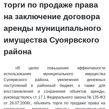
торги по продаже права
на заключение договора
аренды муниципального
имущества Суоярвского
района
«В целях повышения эффективности
использования муниципального имущества
Суоярвского района, увеличения денежных
поступлений в районный бюджет, а также для
восстановления и сохранения объектов аренды,
руководствуясь ст. 17.1 Федерального закона № 135-ФЗ
от 26.07.2006г., объявить торги по продаже права на
заключение договора аренды муниципального