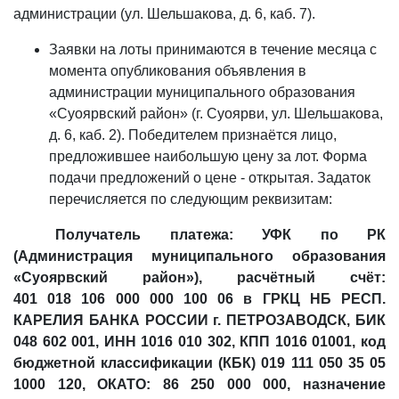
администрации (ул. Шельшакова, д. 6, каб. 7).
Заявки на лоты принимаются в течение месяца с
момента опубликования объявления в
администрации муниципального образования
«Суоярвский район» (г. Суоярви, ул. Шельшакова,
д. 6, каб. 2). Победителем признаётся лицо,
предложившее наибольшую цену за лот. Форма
подачи предложений о цене - открытая. Задаток
перечисляется по следующим реквизитам:
Получатель платежа: УФК по РК
(Администрация муниципального образования
«Суоярвский район»), расчётный счёт:
401 018 106 000 000 100 06 в ГРКЦ НБ РЕСП.
КАРЕЛИЯ БАНКА РОССИИ г. ПЕТРОЗАВОДСК, БИК
048 602 001, ИНН 1016 010 302, КПП 1016 01001, код
бюджетной классификации (КБК) 019 111 050 35 05
1000 120, ОКАТО: 86 250 000 000, назначение