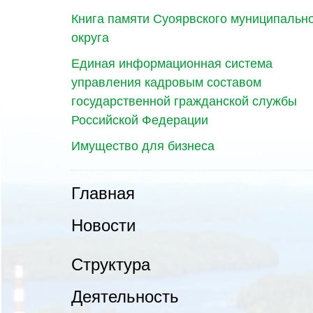
Книга памяти Суоярвского муниципальн
округа
Единая информационная система
управления кадровым составом
государственной гражданской службы
Российской Федерации
Имущество для бизнеса
Главная
Новости
Структура
Деятельность