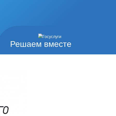
Решаем вместе