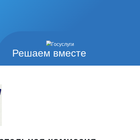
Решаем вместе