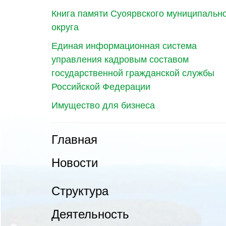
Книга памяти Суоярвского муниципальн
округа
Единая информационная система
управления кадровым составом
государственной гражданской службы
Российской Федерации
Имущество для бизнеса
Главная
Новости
Структура
Деятельность