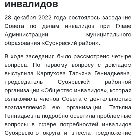
инвалидов
28 декабря 2022 года состоялось заседание
Совета по делам инвалидов при Главе
Администрации муниципального
образования «Суоярвский район».
В ходе заседания было рассмотрено четыре
вопроса. По первому вопросу с докладом
выступила Карпухова Татьяна Геннадьевна,
председатель Суоярвской районной
организации «Общество инвалидов», которая
ознакомила членов Совета с деятельностью
возглавляемой ею организации. Татьяна
Геннадьевна подробно осветила проблемные
вопросы в сфере потребностей инвалидов
Суоярвского округа и внесла предложение