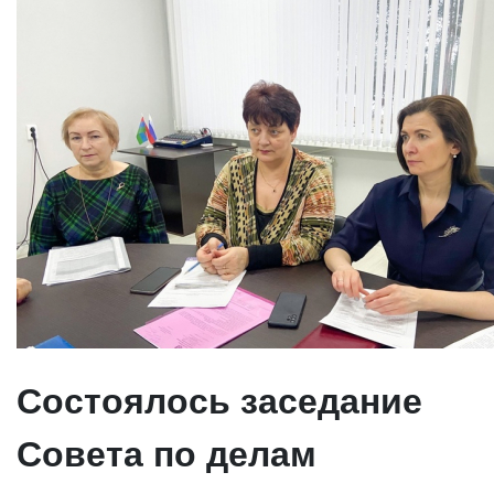
Состоялось заседание
Совета по делам