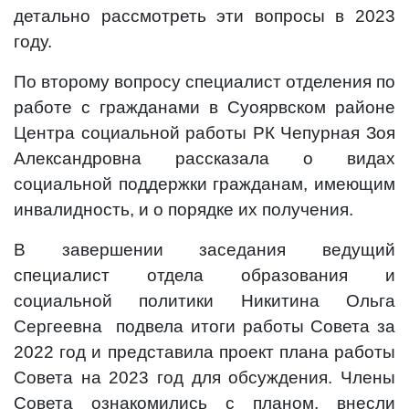
детально рассмотреть эти вопросы в 2023
году.
По второму вопросу специалист отделения по
работе с гражданами в Суоярвском районе
Центра социальной работы РК Чепурная Зоя
Александровна рассказала о видах
социальной поддержки гражданам, имеющим
инвалидность, и о порядке их получения.
В завершении заседания ведущий
специалист отдела образования и
социальной политики Никитина Ольга
Сергеевна подвела итоги работы Совета за
2022 год и представила проект плана работы
Совета на 2023 год для обсуждения. Члены
Совета ознакомились с планом, внесли