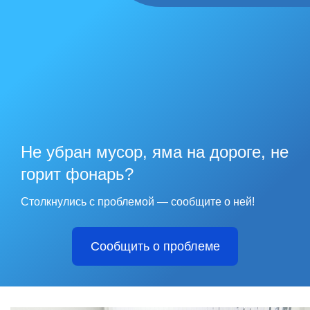
Не убран мусор, яма на дороге, не
горит фонарь?
Столкнулись с проблемой — сообщите о ней!
Сообщить о проблеме