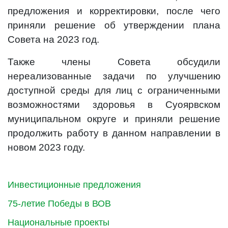
предложения и корректировки, после чего
приняли решение об утверждении плана
Совета на 2023 год.
Также члены Совета обсудили
нереализованные задачи по улучшению
доступной среды для лиц с ограниченными
возможностями здоровья в Суоярвском
муниципальном округе и приняли решение
продолжить работу в данном направлении в
новом 2023 году.
Инвестиционные предложения
75-летие Победы в ВОВ
Национальные проекты