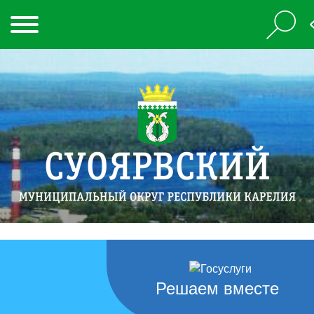
Решаем вместе