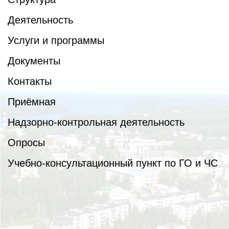
Деятельность
Услуги и программы
Документы
Контакты
Приёмная
Надзорно-контрольная деятельность
Опросы
Учебно-консультационный пункт по ГО и ЧС