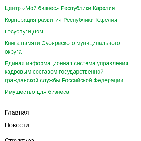
Центр «Мой бизнес» Республики Карелия
Корпорация развития Республики Карелия
Госуслуги.Дом
Книга памяти Суоярвского муниципального
округа
Единая информационная система управления
кадровым составом государственной
гражданской службы Российской Федерации
Имущество для бизнеса
Главная
Новости
Структура