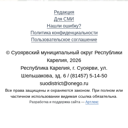
Редакция
Для СМИ
Нашли ошибку?
Политика конфиденциальности
Пользовательское соглашение
© Суоярвский муниципальный округ Республики
Карелия, 2026
Республика Карелия, г. Cуоярви, ул.
Шельшакова, зд. 6 / (81457) 5-14-50
suodistrict@onego.ru
Все права защищены и охраняются законом. При полном или
частичном использовании видимая ссылка обязательна.
Разработка и поддержка сайта —
Артлекс