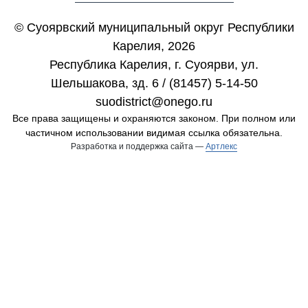
© Суоярвский муниципальный округ Республики
Карелия, 2026
Республика Карелия, г. Cуоярви, ул.
Шельшакова, зд. 6 / (81457) 5-14-50
suodistrict@onego.ru
Все права защищены и охраняются законом. При полном или
частичном использовании видимая ссылка обязательна.
Разработка и поддержка сайта —
Артлекс