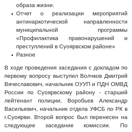
образа жизни.
Отчет о реализации мероприятий
антинаркотической направленности
муниципальной программы
«Профилактика правонарушений и
преступлений в Суоярвском районе»
Разное
В ходе проведения заседания с докладом по
первому вопросу выступил Волчков Дмитрий
Вячеславович, начальник ОУУП и ПДН ОМВД
России по Суоярвскому району - старший
лейтенант полиции, Воробьев Александр
Васильевич, начальник отдела УФСБ по РК в
г.Суоярви. Второй вопрос был перенесен на
следующее заседание комиссии. По