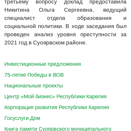
третьему вопросу доклад предоставила
Никитина Ольга Сергеевна, ведущий
специалист отдела образования и
социальной политики. В ходе заседания был
проведен анализ уровня преступности за
2021 год в Суоярвском районе.
Инвестиционные предложения
75-летие Победы в ВОВ
Национальные проекты
Центр «Мой бизнес» Республики Карелия
Корпорация развития Республики Карелия
Госуслуги.Дом
Книга памяти Суоярвского муниципального