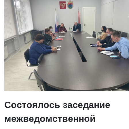
Состоялось заседание
межведомственной