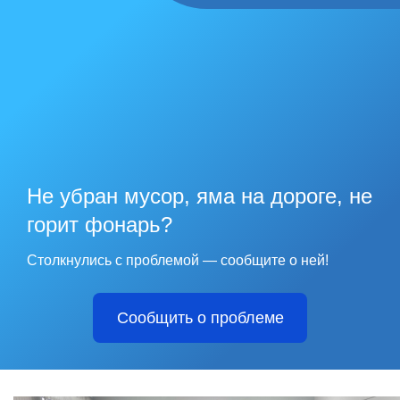
Не убран мусор, яма на дороге, не
горит фонарь?
Столкнулись с проблемой — сообщите о ней!
Сообщить о проблеме