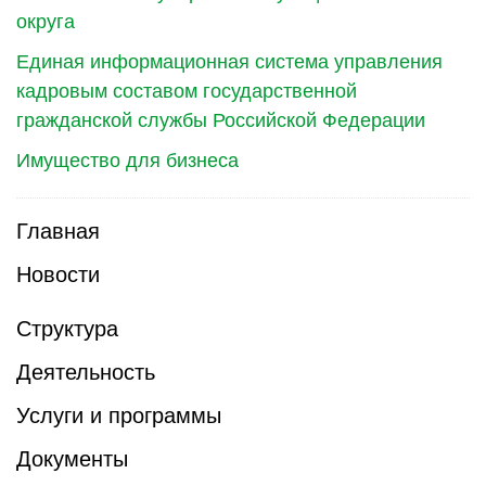
округа
Единая информационная система управления
кадровым составом государственной
гражданской службы Российской Федерации
Имущество для бизнеса
Главная
Новости
Структура
Деятельность
Услуги и программы
Документы