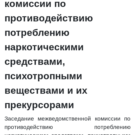
комиссии по
противодействию
потреблению
наркотическими
средствами,
психотропными
веществами и их
прекурсорами
Заседание межведомственной комиссии по
противодействию потреблению