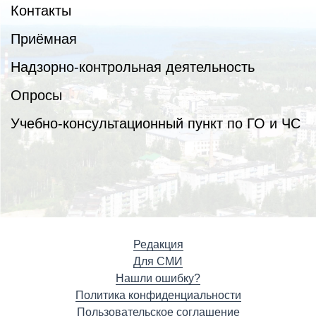
Контакты
Приёмная
Надзорно-контрольная деятельность
Опросы
Учебно-консультационный пункт по ГО и ЧС
Редакция
Для СМИ
Нашли ошибку?
Политика конфиденциальности
Пользовательское соглашение