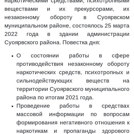
наркотическими средствами, психотропными
веществами и их прекурсорами, их
незаконному обороту в Суоярвском
муниципальном районе, состоялось 25 марта
2022 года в здании администрации
Суоярвского района. Повестка дня:
О состоянии работы в сфере
противодействия незаконному обороту
наркотических средств, психотропных и
сильнодействующих веществ на
территории Суоярвского муниципального
района по итогам 2021 года.
Проведение работы в средствах
массовой информации по вопросам
формирования негативного отношения к
наркотикам и пропаганды здорового