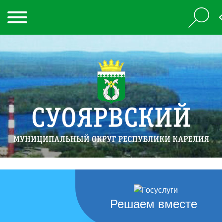
Решаем вместе