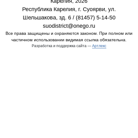
Карелия, 2026
Республика Карелия, г. Cуоярви, ул.
Шельшакова, зд. 6 / (81457) 5-14-50
suodistrict@onego.ru
Все права защищены и охраняются законом. При полном или
частичном использовании видимая ссылка обязательна.
Разработка и поддержка сайта —
Артлекс