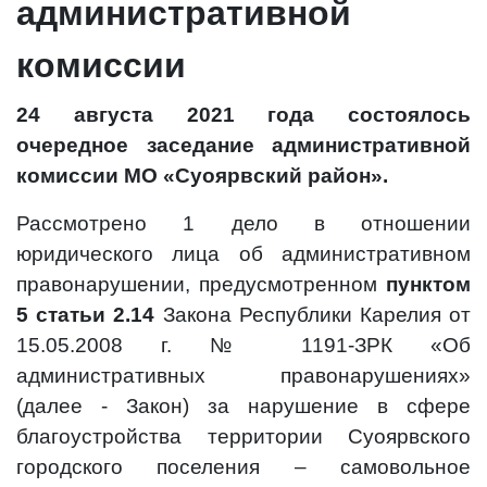
административной
комиссии
24 августа 2021 года состоялось
очередное заседание административной
комиссии МО «Суоярвский район».
Рассмотрено
1 дело в отношении
юридического лица об административном
правонарушении, предусмотренном
пунктом
5 статьи 2.14
Закона Республики Карелия от
15.05.2008 г. № 1191-ЗРК «Об
административных правонарушениях»
(далее - Закон) за нарушение в сфере
благоустройства территории Суоярвского
городского поселения – самовольное