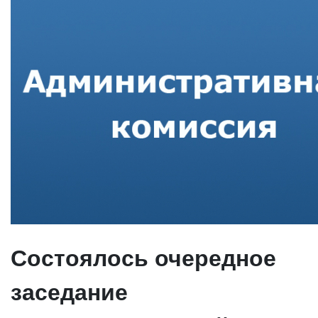
Состоялось очередное
заседание