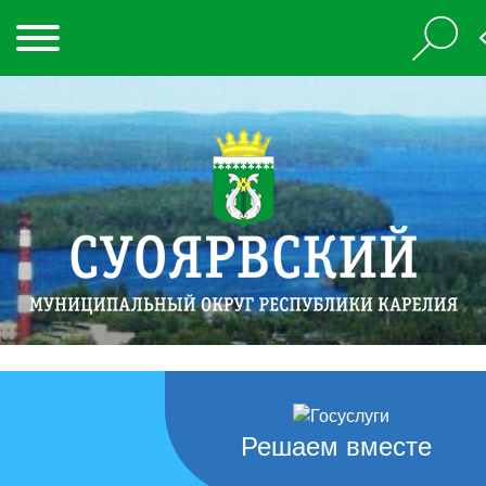
Решаем вместе