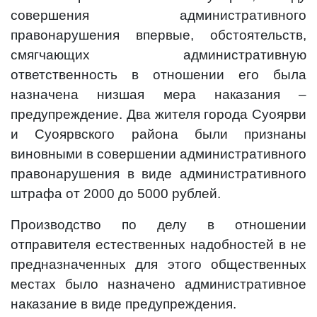
совершения административного
правонарушения впервые, обстоятельств,
смягчающих административную
ответственность в отношении его была
назначена низшая мера наказания –
предупреждение. Два жителя города Суоярви
и Суоярвского района были признаны
виновными в совершении административного
правонарушения в виде административного
штрафа от 2000 до 5000 рублей.
Производство по делу в отношении
отправителя естественных надобностей в не
предназначенных для этого общественных
местах было назначено административное
наказание в виде предупреждения.