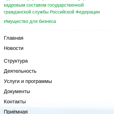
кадровым составом государственной
гражданской службы Российской Федерации
Имущество для бизнеса
Главная
Новости
Структура
Деятельность
Услуги и программы
Документы
Контакты
Приёмная