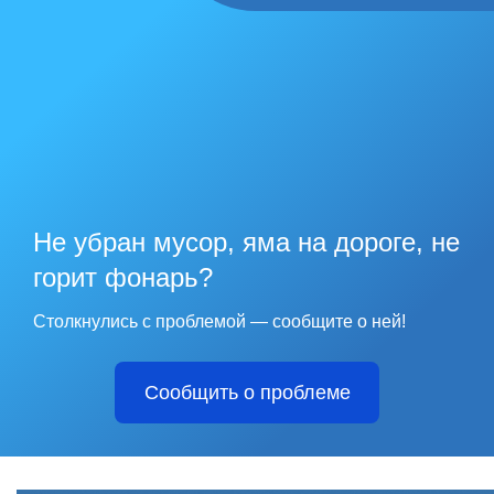
Не убран мусор, яма на дороге, не
горит фонарь?
Столкнулись с проблемой — сообщите о ней!
Сообщить о проблеме