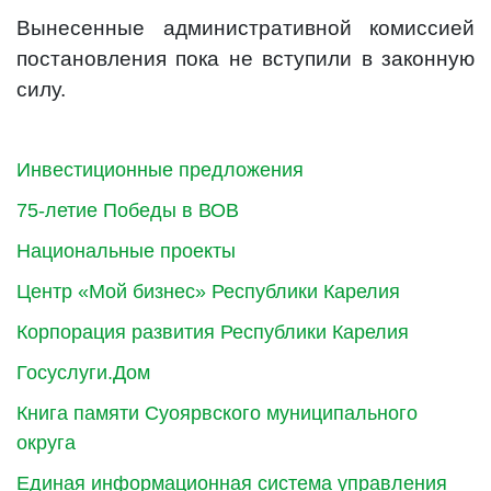
Вынесенные административной комиссией
постановления пока не вступили в законную
силу.
Инвестиционные предложения
75-летие Победы в ВОВ
Национальные проекты
Центр «Мой бизнес» Республики Карелия
Корпорация развития Республики Карелия
Госуслуги.Дом
Книга памяти Суоярвского муниципального
округа
Единая информационная система управления