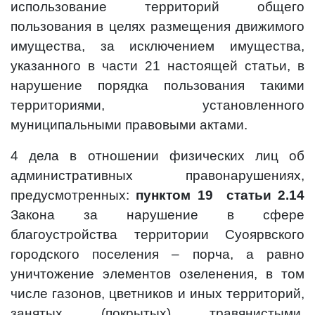
использование территорий общего
пользования в целях размещения движимого
имущества, за исключением имущества,
указанного в части 21 настоящей статьи, в
нарушение порядка пользования такими
территориями, установленного
муниципальными правовыми актами.
4 дела в отношении физических лиц об
административных правонарушениях,
предусмотренных:
пунктом 19 статьи 2.14
Закона за нарушение в сфере
благоустройства территории Суоярвского
городского поселения – порча, а равно
уничтожение элементов озеленения, в том
числе газонов, цветников и иных территорий,
занятых (покрытых) травянистыми,