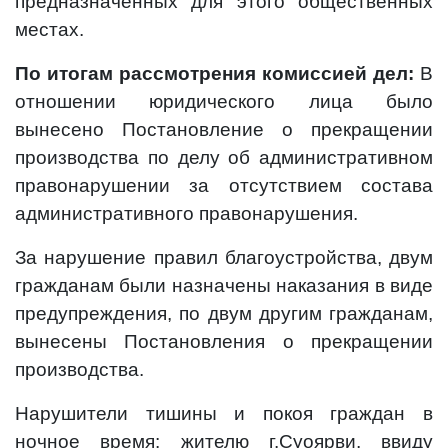
предназначенных для этого общественных
местах.
По итогам рассмотрения комиссией дел:
В
отношении юридического лица было
вынесено Постановление о прекращении
производства по делу об административном
правонарушении за отсутствием состава
административного правонарушения.
За нарушение правил благоустройства, двум
гражданам были назначены наказания в виде
предупреждения, по двум другим гражданам,
вынесены Постановления о прекращении
производства.
Нарушители тишины и покоя граждан в
ночное время: жителю г.Суоярви, ввиду