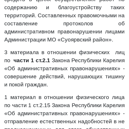
содержанию и благоустройству таких
территорий. Составленных правомочными на
составление протоколов об
административном правонарушении лицами
Администрации МО «Суоярвский район».
3 материала в отношении физических лиц
по
части 1 ст.2.1
Закона Республики Карелия
«Об административных правонарушениях» -
совершение действий, нарушающих тишину
и покой граждан.
1 материал в отношении физического лица
по части 1 ст.2.15 Закона Республики Карелия
«Об административных правонарушениях» -
отправление естественных надобностей в не