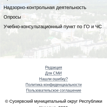
Надзорно-контрольная деятельность
Опросы
Учебно-консультационный пункт по ГО и ЧС
Редакция
Для СМИ
Нашли ошибку?
Политика конфиденциальности
Пользовательское соглашение
© Суоярвский муниципальный округ Республики