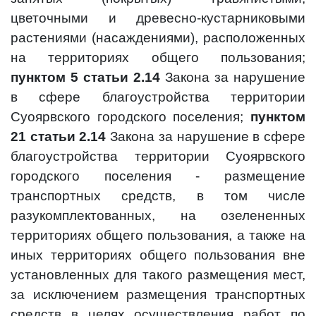
цветочными и древесно-кустарниковыми
растениями (насаждениями), расположенных
на территориях общего пользования;
пунктом 5 статьи 2.14
Закона за нарушение
в сфере благоустройства территории
Суоярвского городского поселения;
пунктом
21 статьи 2.14
Закона за нарушение в сфере
благоустройства территории Суоярвского
городского поселения - размещение
транспортных средств, в том числе
разукомплектованных, на озелененных
территориях общего пользования, а также на
иных территориях общего пользования вне
установленных для такого размещения мест,
за исключением размещения транспортных
средств в целях осуществления работ по