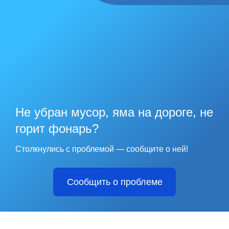
Не убран мусор, яма на дороге, не
горит фонарь?
Столкнулись с проблемой — сообщите о ней!
Сообщить о проблеме