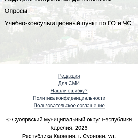
Опросы
Учебно-консультационный пункт по ГО и ЧС
Редакция
Для СМИ
Нашли ошибку?
Политика конфиденциальности
Пользовательское соглашение
© Суоярвский муниципальный округ Республики
Карелия, 2026
Республика Карелия, г. Cуоярви, ул.