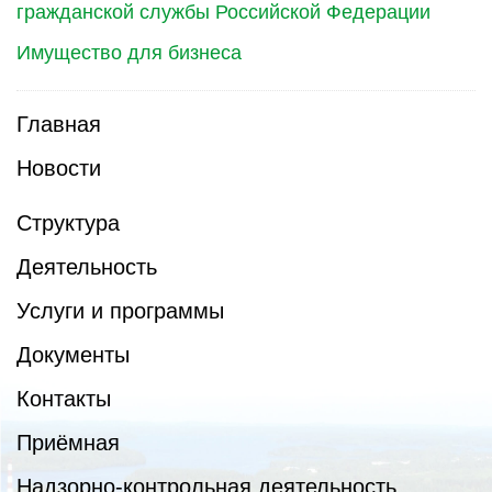
гражданской службы Российской Федерации
Имущество для бизнеса
Главная
Новости
Структура
Деятельность
Услуги и программы
Документы
Контакты
Приёмная
Надзорно-контрольная деятельность