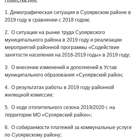
1. Демографическая ситуация в Суоярвском районе в
2019 году в сравнении с 2018 годом;
2. О ситуации на рынке труда Суоярвского
муниципального района в 2019 году и реализации
мероприятий районной программы «Содействие
занятости населения на 2016-2019 годы» в 2019 году;
3. О внесении изменений и дополнений в Устав
муниципального образования «Суоярвский район;
4. О результатах работы в 2019 году районной
жилищной комиссии;
5. О ходе отопительного сезона 2019/2020 г. на
территории МО «Суоярвский район»;
6. О собираемости платежей за коммунальные услуги
по Суоярвскому району;