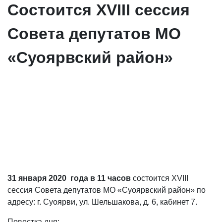
Состоится XVIII сессия
Совета депутатов МО
«Суоярвский район»
31 января 2020 года
в 11 часов
состоится XVIII
сессия Совета депутатов МО «Суоярвский район» по
адресу: г. Суоярви, ул. Шельшакова, д. 6, кабинет 7.
Повестка дня: