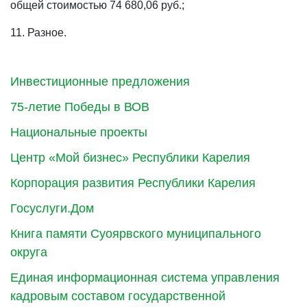
общей стоимостью 74 680,06 руб.;
11. Разное.
Инвестиционные предложения
75-летие Победы в ВОВ
Национальные проекты
Центр «Мой бизнес» Республики Карелия
Корпорация развития Республики Карелия
Госуслуги.Дом
Книга памяти Суоярвского муниципального
округа
Единая информационная система управления
кадровым составом государственной