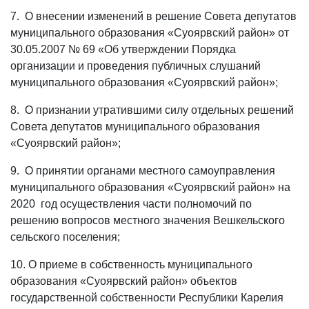
7. О внесении изменений в решение Совета депутатов
муниципального образования «Суоярвский район» от
30.05.2007 № 69 «Об утверждении Порядка
организации и проведения публичных слушаний
муниципального образования «Суоярвский район»;
8. О признании утратившими силу отдельных решений
Совета депутатов муниципального образования
«Суоярвский район»;
9. О принятии органами местного самоуправления
муниципального образования «Суоярвский район» на
2020 год осуществления части полномочий по
решению вопросов местного значения Вешкельского
сельского поселения;
10. О приеме в собственность муниципального
образования «Суоярвский район» объектов
государственной собственности Республики Карелия