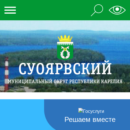
Решаем вместе