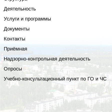
Деятельность
Услуги и программы
Документы
Контакты
Приёмная
Надзорно-контрольная деятельность
Опросы
Учебно-консультационный пункт по ГО и ЧС