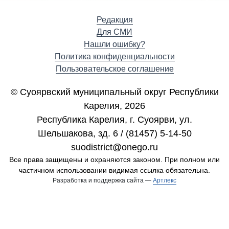
Редакция
Для СМИ
Нашли ошибку?
Политика конфиденциальности
Пользовательское соглашение
© Суоярвский муниципальный округ Республики
Карелия, 2026
Республика Карелия, г. Cуоярви, ул.
Шельшакова, зд. 6 / (81457) 5-14-50
suodistrict@onego.ru
Все права защищены и охраняются законом. При полном или
частичном использовании видимая ссылка обязательна.
Разработка и поддержка сайта —
Артлекс