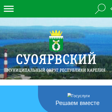
Решаем вместе