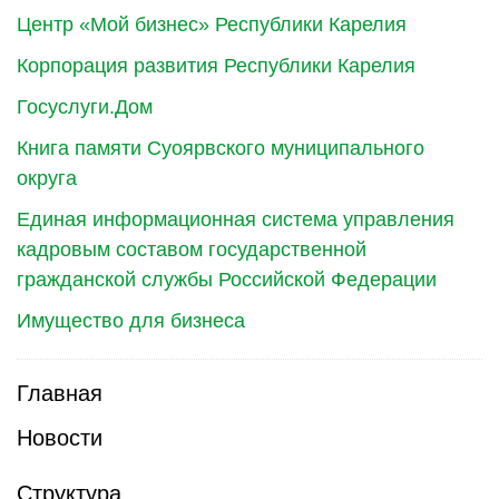
Центр «Мой бизнес» Республики Карелия
Корпорация развития Республики Карелия
Госуслуги.Дом
Книга памяти Суоярвского муниципального
округа
Единая информационная система управления
кадровым составом государственной
гражданской службы Российской Федерации
Имущество для бизнеса
Главная
Новости
Структура