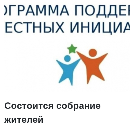
Состоится собрание
жителей