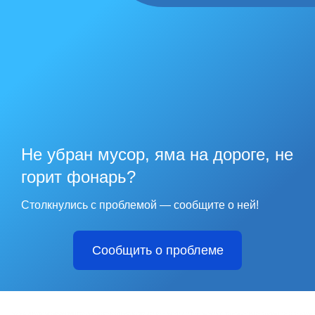
Не убран мусор, яма на дороге, не
горит фонарь?
Столкнулись с проблемой — сообщите о ней!
Сообщить о проблеме