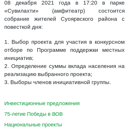
08 декабря 2021 года в 17:20 в парке
«Сувилахти» (амфитеатр) состоится
собрание жителей Суоярвского района с
повесткой дня:
1. Выбор проекта для участия в конкурсном
отборе по Программе поддержки местных
инициатив;
2. Определение суммы вклада населения на
реализацию выбранного проекта;
3. Выборы членов инициативной группы.
Инвестиционные предложения
75-летие Победы в ВОВ
Национальные проекты