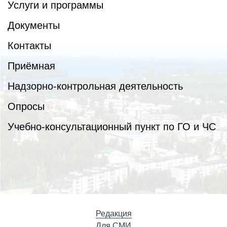
Услуги и программы
Документы
Контакты
Приёмная
Надзорно-контрольная деятельность
Опросы
Учебно-консультационный пункт по ГО и ЧС
Редакция
Для СМИ