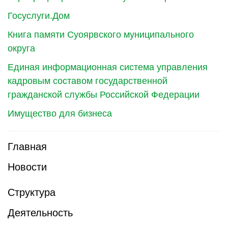
Госуслуги.Дом
Книга памяти Суоярвского муниципального
округа
Единая информационная система управления
кадровым составом государственной
гражданской службы Российской Федерации
Имущество для бизнеса
Главная
Новости
Структура
Деятельность