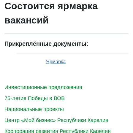
Состоится ярмарка
вакансий
Прикреплённые документы:
Ярмарка
Инвестиционные предложения
75-летие Победы в ВОВ
Национальные проекты
Центр «Мой бизнес» Республики Карелия
Корпорация развития Республики Карелия