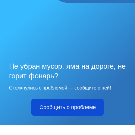
Не убран мусор, яма на дороге, не
горит фонарь?
Столкнулись с проблемой — сообщите о ней!
Сообщить о проблеме