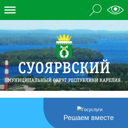
Решаем вместе