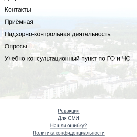
Контакты
Приёмная
Надзорно-контрольная деятельность
Опросы
Учебно-консультационный пункт по ГО и ЧС
Редакция
Для СМИ
Нашли ошибку?
Политика конфиденциальности