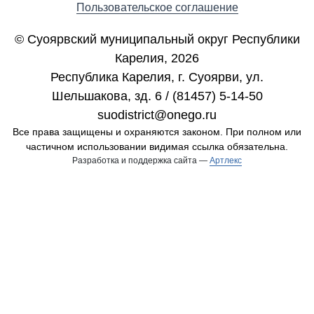
Пользовательское соглашение
© Суоярвский муниципальный округ Республики
Карелия, 2026
Республика Карелия, г. Cуоярви, ул.
Шельшакова, зд. 6 / (81457) 5-14-50
suodistrict@onego.ru
Все права защищены и охраняются законом. При полном или
частичном использовании видимая ссылка обязательна.
Разработка и поддержка сайта —
Артлекс