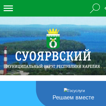
Решаем вместе