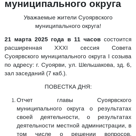
муниципального округа
Уважаемые жители Суоярвского
муниципального округа!
21 марта 2025 года в 11 часов
состоится
расширенная ХХХI сессия Совета
Суоярвского муниципального округа I созыва
по адресу: г. Суоярви, ул. Шельшакова, зд. 6,
зал заседаний (7 каб.).
ПОВЕСТКА ДНЯ:
Отчет главы Суоярвского
муниципального округа о результатах
своей деятельности, о результатах
деятельности местной администрации, в
том числе о решении вопросов,