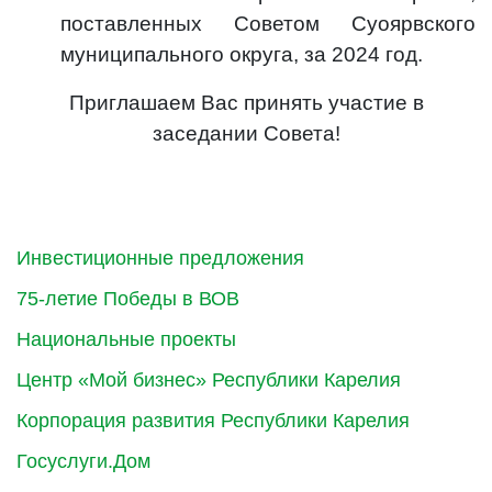
поставленных Советом Суоярвского
муниципального округа, за 2024 год.
Приглашаем Вас принять участие в
заседании Совета!
Инвестиционные предложения
75-летие Победы в ВОВ
Национальные проекты
Центр «Мой бизнес» Республики Карелия
Корпорация развития Республики Карелия
Госуслуги.Дом