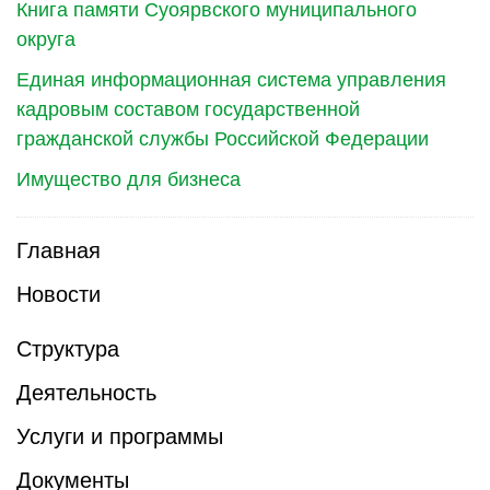
Книга памяти Суоярвского муниципального
округа
Единая информационная система управления
кадровым составом государственной
гражданской службы Российской Федерации
Имущество для бизнеса
Главная
Новости
Структура
Деятельность
Услуги и программы
Документы