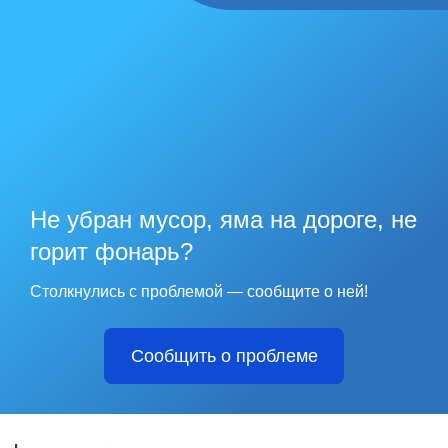
Не убран мусор, яма на дороге, не
горит фонарь?
Столкнулись с проблемой — сообщите о ней!
Сообщить о проблеме