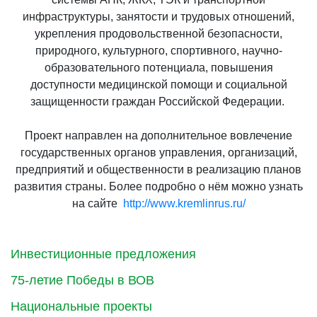
инфраструктуры, занятости и трудовых отношений,
укрепления продовольственной безопасности,
природного, культурного, спортивного, научно-
образовательного потенциала, повышения
доступности медицинской помощи и социальной
защищенности граждан Российской Федерации.
Проект направлен на дополнительное вовлечение
государственных органов управления, организаций,
предприятий и общественности в реализацию планов
развития страны. Более подробно о нём можно узнать
на сайте
http://www.kremlinrus.ru/
Инвестиционные предложения
75-летие Победы в ВОВ
Национальные проекты