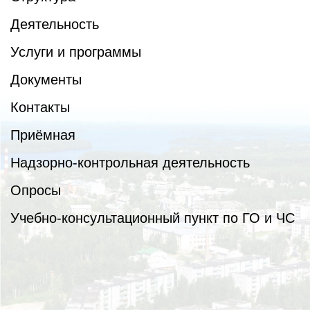
Деятельность
Услуги и программы
Документы
Контакты
Приёмная
Надзорно-контрольная деятельность
Опросы
Учебно-консультационный пункт по ГО и ЧС