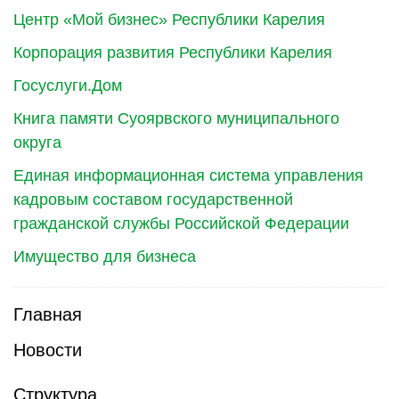
Центр «Мой бизнес» Республики Карелия
Корпорация развития Республики Карелия
Госуслуги.Дом
Книга памяти Суоярвского муниципального
округа
Единая информационная система управления
кадровым составом государственной
гражданской службы Российской Федерации
Имущество для бизнеса
Главная
Новости
Структура