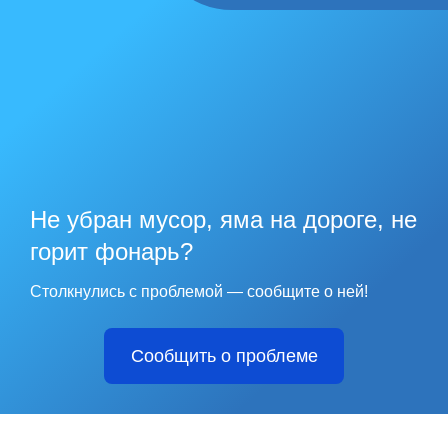
Не убран мусор, яма на дороге, не
горит фонарь?
Столкнулись с проблемой — сообщите о ней!
Сообщить о проблеме