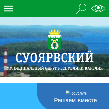
Решаем вместе