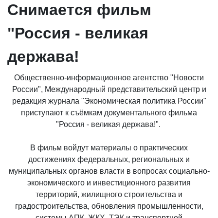
Снимается фильм
"Россия - великая
держава!
Общественно-информационное агентство "Новости
России", Международный представительский центр и
редакция журнала "Экономическая политика России"
приступают к съёмкам документального фильма
"Россия - великая держава!".
В фильм войдут материалы о практических
достижениях федеральных, региональных и
муниципальных органов власти в вопросах социально-
экономического и инвестиционного развития
территорий, жилищного строительства и
градостроительства, обновления промышленности,
системы АПК, ЖКХ, ТЭК и транспортной