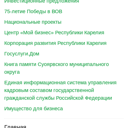
Инвестиционные предложения
75-летие Победы в ВОВ
Национальные проекты
Центр «Мой бизнес» Республики Карелия
Корпорация развития Республики Карелия
Госуслуги.Дом
Книга памяти Суоярвского муниципального
округа
Единая информационная система управления
кадровым составом государственной
гражданской службы Российской Федерации
Имущество для бизнеса
Главная