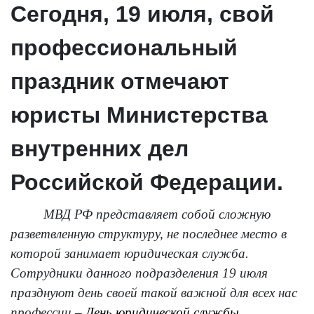
Сегодня, 19 июля, свой
профессиональный
праздник отмечают
юристы Министерства
внутренних дел
Российской Федерации.
МВД РФ представляет собой сложную
разветвленную структуру, не последнее место в
которой занимает
юридическая служба
.
Сотрудники данного подразделения 19 июля
празднуют день своей такой важной для всех нас
профессии –
День юридической службы