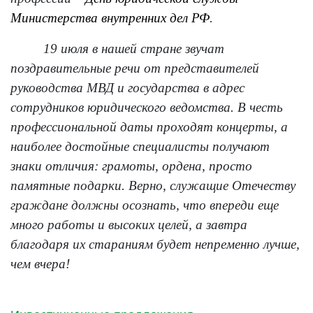
Министерства внутренних дел РФ
.
19 июля в нашей стране звучат
поздравительные речи от представителей
руководства МВД и государства в адрес
сотрудников юридического ведомства. В честь
профессиональной даты проходят концерты, а
наиболее достойные специалисты получают
знаки отличия: грамоты, ордена, просто
памятные подарки. Верно, служащие Отечеству
граждане должны осознать, что впереди еще
много работы и высоких целей, а завтра
благодаря их стараниям будет непременно лучше,
чем вчера!