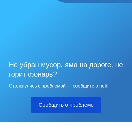
Не убран мусор, яма на дороге, не
горит фонарь?
Столкнулись с проблемой — сообщите о ней!
Сообщить о проблеме