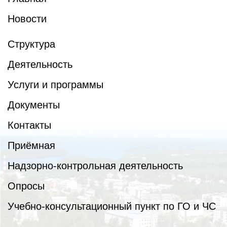
Новости
Структура
Деятельность
Услуги и программы
Документы
Контакты
Приёмная
Надзорно-контрольная деятельность
Опросы
Учебно-консультационный пункт по ГО и ЧС