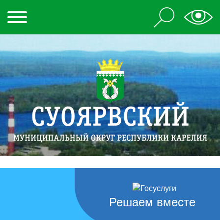
Решаем вместе