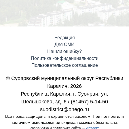
Редакция
Для СМИ
Нашли ошибку?
Политика конфиденциальности
Пользовательское соглашение
© Суоярвский муниципальный округ Республики
Карелия, 2026
Республика Карелия, г. Cуоярви, ул.
Шельшакова, зд. 6 / (81457) 5-14-50
suodistrict@onego.ru
Все права защищены и охраняются законом. При полном или
частичном использовании видимая ссылка обязательна.
Разработка и поддержка сайта —
Артлекс