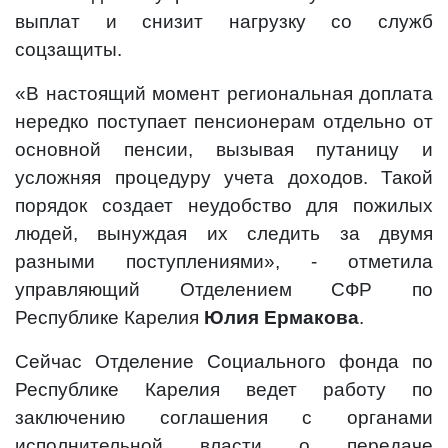
выплат и снизит нагрузку со служб
соцзащиты.
«В настоящий момент региональная доплата
нередко поступает пенсионерам отдельно от
основной пенсии, вызывая путаницу и
усложняя процедуру учета доходов. Такой
порядок создает неудобство для пожилых
людей, вынуждая их следить за двумя
разными поступлениями», - отметила
управляющий Отделением СФР по
Республике Карелия
Юлия Ермакова
.
Сейчас Отделение Социального фонда по
Республике Карелия ведет работу по
заключению соглашения с органами
исполнительной власти о передаче