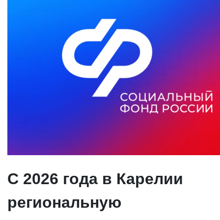
С 2026 года в Карелии
региональную