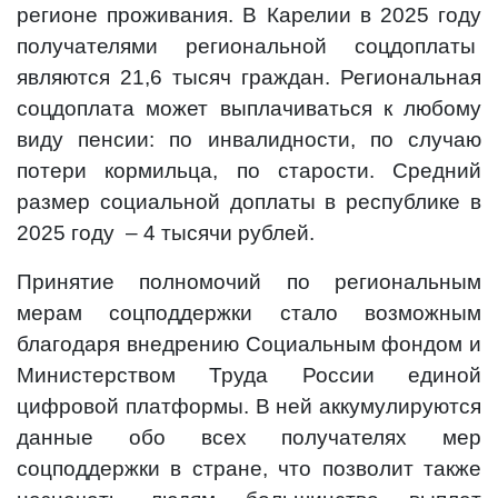
регионе проживания. В Карелии в 2025 году
получателями региональной соцдоплаты
являются 21,6 тысяч граждан. Региональная
соцдоплата может выплачиваться к любому
виду пенсии: по инвалидности, по случаю
потери кормильца, по старости. Средний
размер социальной доплаты в республике в
2025 году – 4 тысячи рублей.
Принятие полномочий по региональным
мерам соцподдержки стало возможным
благодаря внедрению Социальным фондом и
Министерством Труда России единой
цифровой платформы. В ней аккумулируются
данные обо всех получателях мер
соцподдержки в стране, что позволит также