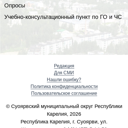
Опросы
Учебно-консультационный пункт по ГО и ЧС
Редакция
Для СМИ
Нашли ошибку?
Политика конфиденциальности
Пользовательское соглашение
© Суоярвский муниципальный округ Республики
Карелия, 2026
Республика Карелия, г. Cуоярви, ул.