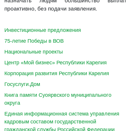
назначать людям большинство выплат
проактивно, без подачи заявления.
Инвестиционные предложения
75-летие Победы в ВОВ
Национальные проекты
Центр «Мой бизнес» Республики Карелия
Корпорация развития Республики Карелия
Госуслуги.Дом
Книга памяти Суоярвского муниципального
округа
Единая информационная система управления
кадровым составом государственной
гражданской службы Российской Федерации