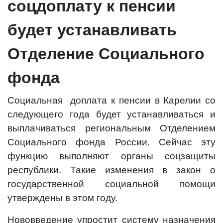
соцдоплату к пенсии
будет устанавливать
Отделение Социального
фонда
Социальная доплата к пенсии в Карелии со
следующего года будет устанавливаться и
выплачиваться региональным Отделением
Социального фонда России. Сейчас эту
функцию выполняют органы соцзащиты
республики. Такие изменения в закон о
государственной социальной помощи
утверждены в этом году.
Нововведение упростит систему назначения