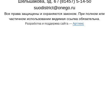
Шельшакова, зд. 6 / (81457) 5-14-50
suodistrict@onego.ru
Все права защищены и охраняются законом. При полном или
частичном использовании видимая ссылка обязательна.
Разработка и поддержка сайта —
Артлекс