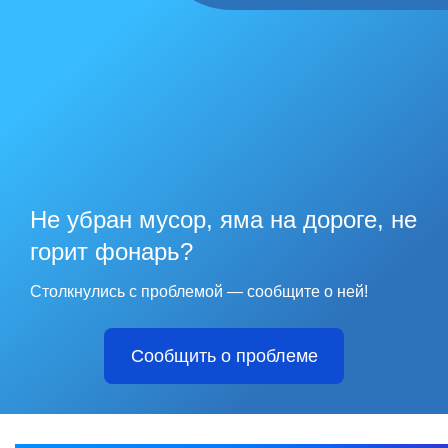
Не убран мусор, яма на дороге, не
горит фонарь?
Столкнулись с проблемой — сообщите о ней!
Сообщить о проблеме