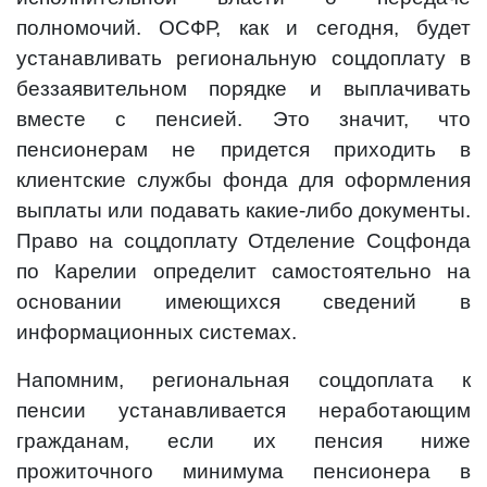
полномочий. ОСФР, как и сегодня, будет
устанавливать региональную соцдоплату в
беззаявительном порядке и выплачивать
вместе с пенсией. Это значит, что
пенсионерам не придется приходить в
клиентские службы фонда для оформления
выплаты или подавать какие-либо документы.
Право на соцдоплату Отделение Соцфонда
по Карелии определит самостоятельно на
основании имеющихся сведений в
информационных системах.
Напомним, региональная соцдоплата к
пенсии устанавливается неработающим
гражданам, если их пенсия ниже
прожиточного минимума пенсионера в