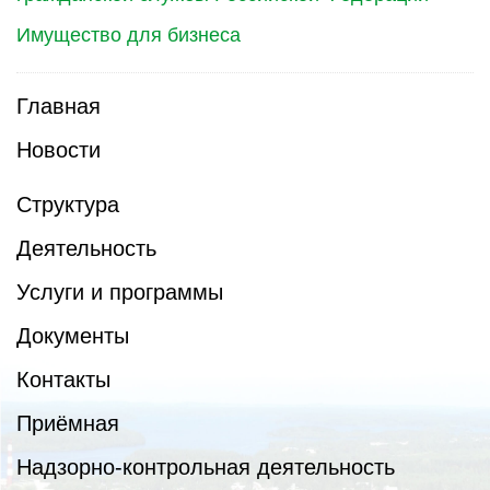
Имущество для бизнеса
Главная
Новости
Структура
Деятельность
Услуги и программы
Документы
Контакты
Приёмная
Надзорно-контрольная деятельность