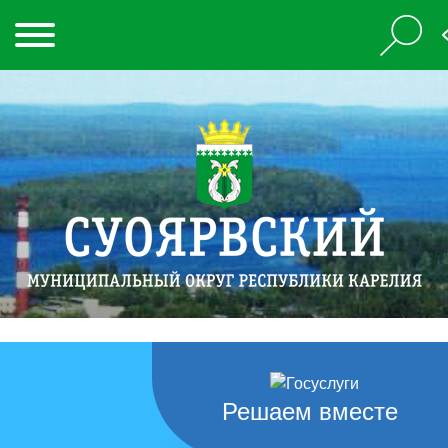
Решаем вместе