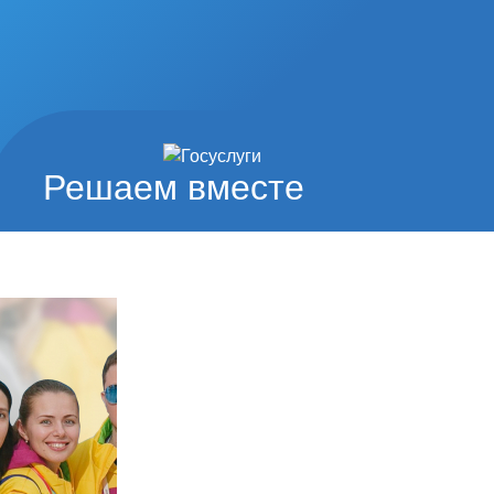
Решаем вместе