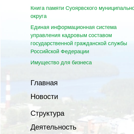
Книга памяти Суоярвского муниципальн
округа
Единая информационная система
управления кадровым составом
государственной гражданской службы
Российской Федерации
Имущество для бизнеса
Главная
Новости
Структура
Деятельность