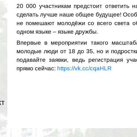
20 000 участникам предстоит ответить 
сделать лучше наше общее будущее! Особ
не помешают молодёжи со всего света о
одном языке – языке дружбы.
Впервые в мероприятии такого масштаб
молодые люди от 18 до 35, но и подростк
подавайте заявки, ведь регистрация уч
прямо сейчас:
https://vk.cc/cqaHLR
кт