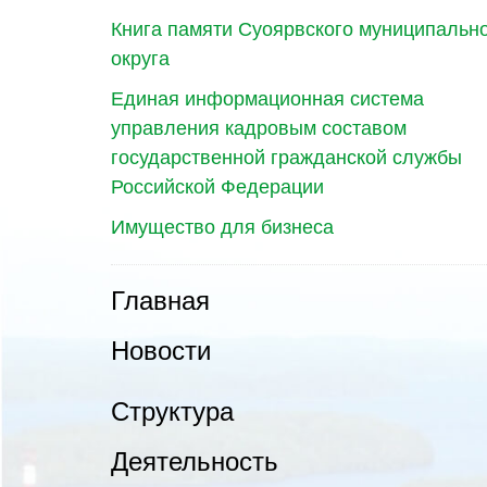
Книга памяти Суоярвского муниципальн
округа
Единая информационная система
управления кадровым составом
государственной гражданской службы
Российской Федерации
Имущество для бизнеса
Главная
Новости
Структура
Деятельность