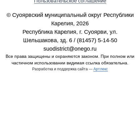
Пользовательское соглашение
© Суоярвский муниципальный округ Республики
Карелия, 2026
Республика Карелия, г. Cуоярви, ул.
Шельшакова, зд. 6 / (81457) 5-14-50
suodistrict@onego.ru
Все права защищены и охраняются законом. При полном или
частичном использовании видимая ссылка обязательна.
Разработка и поддержка сайта —
Артлекс