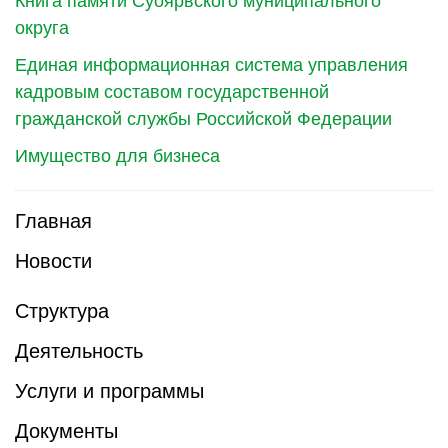
Книга памяти Суоярвского муниципального
округа
Единая информационная система управления
кадровым составом государственной
гражданской службы Российской Федерации
Имущество для бизнеса
Главная
Новости
Структура
Деятельность
Услуги и программы
Документы