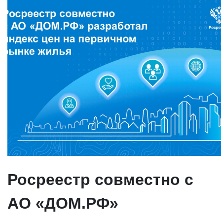
Росреестр совместно с
АО «ДОМ.РФ»