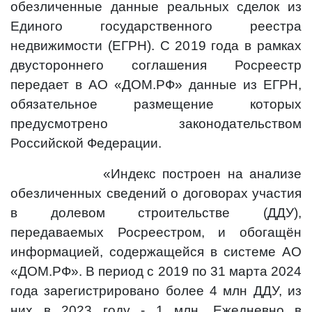
обезличенные данные реальных сделок из
Единого государственного реестра
недвижимости (ЕГРН). С 2019 года в рамках
двустороннего соглашения Росреестр
передает в АО «ДОМ.РФ» данные из ЕГРН,
обязательное размещение которых
предусмотрено законодательством
Российской Федерации.
«Индекс построен на анализе
обезличенных сведений о договорах участия
в долевом строительстве (ДДУ),
передаваемых Росреестром, и обогащён
информацией, содержащейся в системе АО
«ДОМ.РФ». В период с 2019 по 31 марта 2024
года зарегистрировано более 4 млн ДДУ, из
них в 2023 году - 1 млн. Ежедневно в