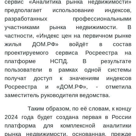
сервис «Аналитика рынка недвижимости»
предполагает использование индексов,
разработанных профессиональными
участниками рынка недвижимости. В
частности, «Индекс цен на первичном рынке
жилья ДОМ.РФ» войдёт в состав
проектируемого сервиса Росреестра на
платформе НСПД. В результате
пользователи в рамках одной системы
получат доступ к значениям индексов
Росреестра и «ДОМ.РФ», - отметила
заместитель руководителя ведомства.
Таким образом, по её словам, к концу
2024 года будет создана первая в России
платформа для комплексной аналитики
рынка недвижимости, основанная, прежде