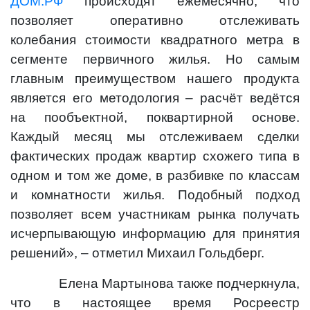
ДОМ.РФ
происходят ежемесячно, что
позволяет оперативно отслеживать
колебания стоимости квадратного метра в
сегменте первичного жилья. Но самым
главным преимуществом нашего продукта
является его методология – расчёт ведётся
на пообъектной, поквартирной основе.
Каждый месяц мы отслеживаем сделки
фактических продаж квартир схожего типа в
одном и том же доме, в разбивке по классам
и комнатности жилья. Подобный подход
позволяет всем участникам рынка получать
исчерпывающую информацию для принятия
решений», – отметил Михаил Гольдберг.
Елена Мартынова также подчеркнула,
что в настоящее время Росреестр