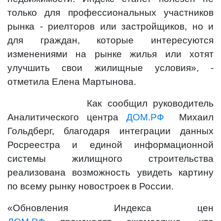
только для профессиональных участников
рынка - риелторов или застройщиков, но и
для граждан, которые интересуются
изменениями на рынке жилья или хотят
улучшить свои жилищные условия», -
отметила Елена Мартынова.
Как сообщил руководитель
Аналитического центра
ДОМ.РФ
Михаил
Гольдберг, благодаря интеграции данных
Росреестра и единой информационной
системы жилищного строительства
реализована возможность увидеть картину
по всему рынку новостроек в России.
«Обновления Индекса цен