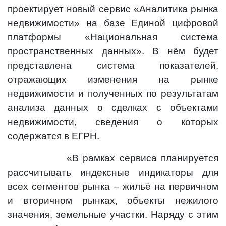
проектирует новый сервис «Аналитика рынка
недвижимости» на базе Единой цифровой
платформы «Национальная система
пространственных данных». В нём будет
представлена система показателей,
отражающих изменения на рынке
недвижимости и полученных по результатам
анализа данных о сделках с объектами
недвижимости, сведения о которых
содержатся в ЕГРН.
«В рамках сервиса планируется
рассчитывать индексные индикаторы для
всех сегментов рынка – жильё на первичном
и вторичном рынках, объекты нежилого
значения, земельные участки. Наряду с этим