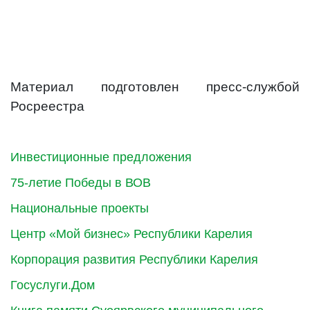
Материал подготовлен пресс-службой
Росреестра
Инвестиционные предложения
75-летие Победы в ВОВ
Национальные проекты
Центр «Мой бизнес» Республики Карелия
Корпорация развития Республики Карелия
Госуслуги.Дом