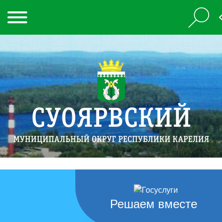
Решаем вместе