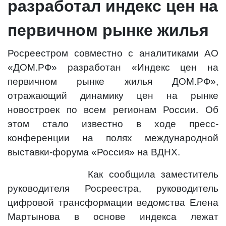
разработал индекс цен на
первичном рынке жилья
Росреестром совместно с аналитиками АО
«ДОМ.РФ» разработан «Индекс цен на
первичном рынке жилья ДОМ.РФ»,
отражающий динамику цен на рынке
новостроек по всем регионам России. Об
этом стало известно в ходе пресс-
конференции на полях международной
выставки-форума «Россия» на ВДНХ.
Как сообщила заместитель
руководителя Росреестра, руководитель
цифровой трансформации ведомства Елена
Мартынова в основе индекса лежат