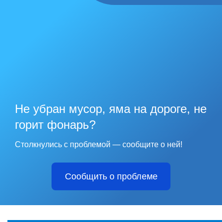
Не убран мусор, яма на дороге, не
горит фонарь?
Столкнулись с проблемой — сообщите о ней!
Сообщить о проблеме