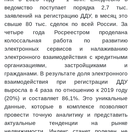
ведомство поступает порядка 2,7 тыс.
заявлений на регистрацию ДДУ, в месяц это
свыше 80 тыс. сделок по всей России. За
четыре года Росреестром проделана
колоссальная работа по развитию
электронных сервисов и налаживанию
электронного взаимодействия с кредитными
организациями, застройщиками и
гражданами. В результате доля электронного
взаимодействия при регистрации ДДУ
выросла в 4 раза по отношению к 2019 году
(20%) и составляет 86,1%. Это уникальные
данные, которые в комплексе позволяют
провести точную аналитику и представить
актуальные тенденции на рынке
недвижимости. Индекс станет полезен не