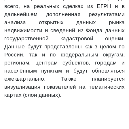
всего, на реальных сделках из ЕГРН и в
дальнейшем дополненная результатами
анализа открытых данных рынка
недвижимости и сведений из Фонда данных
государственной кадастровой оценки.
Данные будут представлены как в целом по
России, так и по федеральным округам,
регионам, центрам субъектов, городам и
населённым пунктам и будут обновляться
ежеквартально. Также планируется
визуализация показателей на тематических
картах (слои данных).