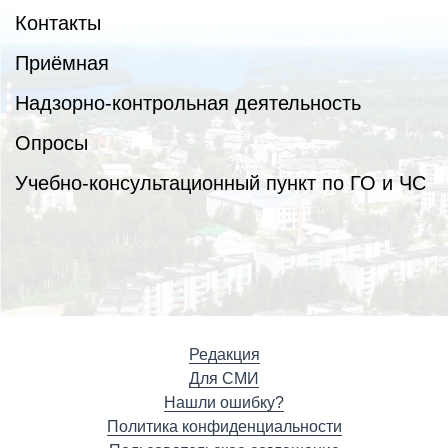
Контакты
Приёмная
Надзорно-контрольная деятельность
Опросы
Учебно-консультационный пункт по ГО и ЧС
Редакция
Для СМИ
Нашли ошибку?
Политика конфиденциальности