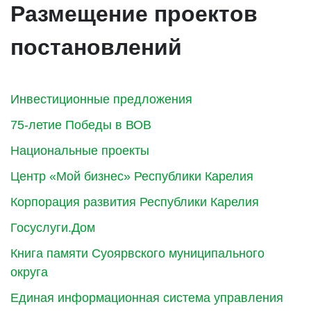
Размещение проектов
постановлений
Инвестиционные предложения
75-летие Победы в ВОВ
Национальные проекты
Центр «Мой бизнес» Республики Карелия
Корпорация развития Республики Карелия
Госуслуги.Дом
Книга памяти Суоярвского муниципального
округа
Единая информационная система управления