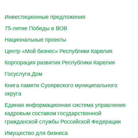
Инвестиционные предложения
75-летие Победы в ВОВ
Национальные проекты
Центр «Мой бизнес» Республики Карелия
Корпорация развития Республики Карелия
Госуслуги.Дом
Книга памяти Суоярвского муниципального
округа
Единая информационная система управления
кадровым составом государственной
гражданской службы Российской Федерации
Имущество для бизнеса