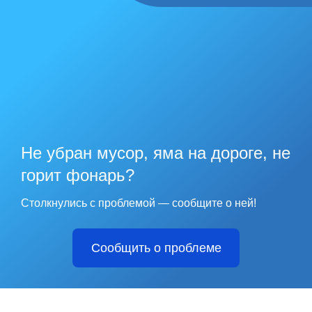
Не убран мусор, яма на дороге, не
горит фонарь?
Столкнулись с проблемой — сообщите о ней!
Сообщить о проблеме