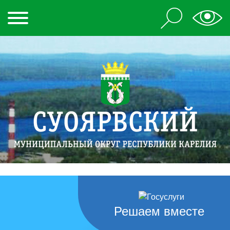
Решаем вместе