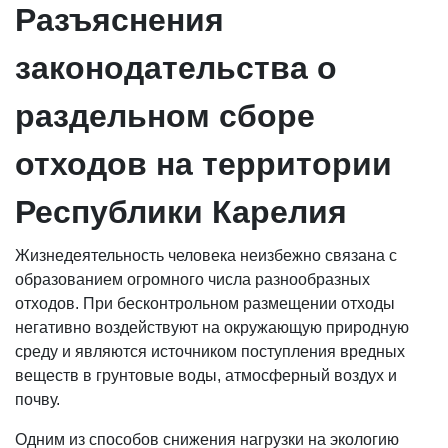
Разъяснения
законодательства о
раздельном сборе
отходов на территории
Республики Карелия
Жизнедеятельность человека неизбежно связана с
образованием огромного числа разнообразных
отходов. При бесконтрольном размещении отходы
негативно воздействуют на окружающую природную
среду и являются источником поступления вредных
веществ в грунтовые воды, атмосферный воздух и
почву.
Одним из способов снижения нагрузки на экологию