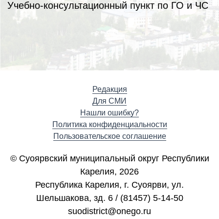
Учебно-консультационный пункт по ГО и ЧС
Редакция
Для СМИ
Нашли ошибку?
Политика конфиденциальности
Пользовательское соглашение
© Суоярвский муниципальный округ Республики
Карелия, 2026
Республика Карелия, г. Cуоярви, ул.
Шельшакова, зд. 6 / (81457) 5-14-50
suodistrict@onego.ru