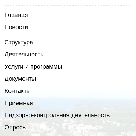
Главная
Новости
Структура
Деятельность
Услуги и программы
Документы
Контакты
Приёмная
Надзорно-контрольная деятельность
Опросы