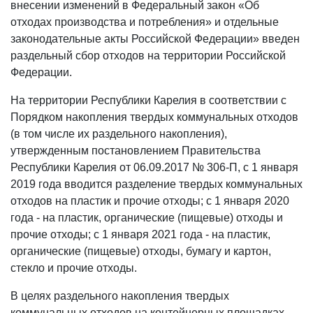
внесении изменений в Федеральный закон «Об
отходах производства и потребления» и отдельные
законодательные акты Российской Федерации» введен
раздельный сбор отходов на территории Российской
Федерации.
На территории Республики Карелия в соответствии с
Порядком накопления твердых коммунальных отходов
(в том числе их раздельного накопления),
утвержденным постановлением Правительства
Республики Карелия от 06.09.2017 № 306-П, с 1 января
2019 года вводится разделение твердых коммунальных
отходов на пластик и прочие отходы; с 1 января 2020
года - на пластик, органические (пищевые) отходы и
прочие отходы; с 1 января 2021 года - на пластик,
органические (пищевые) отходы, бумагу и картон,
стекло и прочие отходы.
В целях раздельного накопления твердых
коммунальных отходов на контейнерных площадках