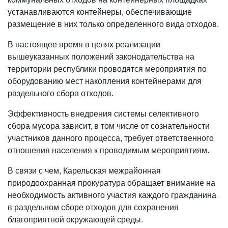
устанавливаются контейнеры, обеспечивающие
размещение в них только определенного вида отходов.
В настоящее время в целях реализации
вышеуказанных положений законодательства на
территории республики проводятся мероприятия по
оборудованию мест накопления контейнерами для
раздельного сбора отходов.
Эффективность внедрения системы селективного
сбора мусора зависит, в том числе от сознательности
участников данного процесса, требует ответственного
отношения населения к проводимым мероприятиям.
В связи с чем, Карельская межрайонная
природоохранная прокуратура обращает внимание на
необходимость активного участия каждого гражданина
в раздельном сборе отходов для сохранения
благоприятной окружающей среды.