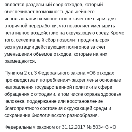
является раздельный сбор отходов, который
обеспечивает возможность дальнейшего
использования компонентов в качестве сырья для
вторичной переработки, что позволяет уменьшить
негативное воздействие на окружающую среду. Кроме
того, селективный сбор позволит продлить срок
эксплуатации действующих полигонов за счет
уменьшения объемов отходов, которые на них
размещаются.
Пунктом 2 ст. 3 Федерального закона «Об отходах
производства и потребления» закреплены основные
направления государственной политики в сфере
обращения с отходами, в том числе охрана здоровья
человека, поддержание или восстановление
благоприятного состояния окружающей среды и
сохранение биологического разнообразия.
Федеральным законом от 31.12.2017 № 503-ФЗ «О