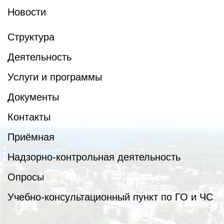
Новости
Структура
Деятельность
Услуги и программы
Документы
Контакты
Приёмная
Надзорно-контрольная деятельность
Опросы
Учебно-консультационный пункт по ГО и ЧС