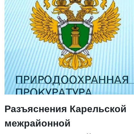
Разъяснения Карельской
межрайонной