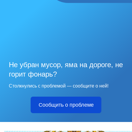
Не убран мусор, яма на дороге, не
горит фонарь?
Столкнулись с проблемой — сообщите о ней!
Сообщить о проблеме