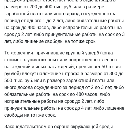
размере от 200 до 400 тыс. руб. или в размере
заработной платы или иного дохода осужденного за
период от одного 1 до 2 лет, либо обязательные работы
на срок до 480 часов, либо исправительные работы на
срок до 2 лет, либо принудительные работы на срок до 3
лет, либо лишение свободы на тот же срок.
Те же деяния, причинившие крупный ущерб (когда
стоимость уничтоженных или поврежденных лесных
насаждений и иных насаждений, превышает 50 тысяч
рублей) влекут наложение штрафа в размере от 300 до
500 тыс. руб. или в размере заработной платы или
иного дохода осужденного за период от 2 до 3 лет, либо
обязательные работы на срок до 480 часов, либо
исправительные работы на срок до 2 лет, либо
принудительные работы на срок до 4 лет, либо лишение
свободы на тот же срок.
Законодательством об охране окружающей среды