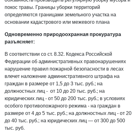
покос травы. Границы уборки территорий
определяются границами земельного участка на
основании кадастрового или межевого плана
Одновременно природоохранная прокуратура
разъясняет:
В соответствии со ст. 8.32. Кодекса Российской
Федерации об административных правонарушениях
нарушение правил пожарной безопасности в лесах
влечет наложение административного штрафа на
граждан в размере от 1,5 до 3 тыс. руб.; на
должностных лиц - от 10 до 20 тыс. руб.; на
юридических лиц - от 50 до 200 тыс. руб.; в условиях
особого противопожарного режима - на граждан в
размере от 4 до 5 тыс. руб.; на должностных лиц - от 20
до 40 тыс. руб.; на юридических лиц — от 300 до 500
тыс. руб.