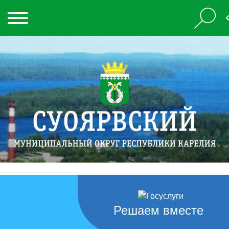
Решаем вместе