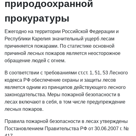
природоохранной
прокуратуры
Ежегодно на территории Российской Федерации и
Республики Карелия значительный ущерб лесам
причиняется пожарами. По статистике основной
причиной лесных пожаров является неосторожное
обращение людей с огнем.
В соответствии с требованиями ст.ст. 1, 51, 53 Лесного
кодекса РФ обеспечение охраны и защиты лесов
является одним из принципов действующего лесного
законодательства. Меры пожарной безопасности в
лесах включают в себя, в том числе предупреждение
лесных пожаров.
Правила пожарной безопасности в лесах утверждены
Постановлением Правительства РФ от 30.06.2007 г. №
417.