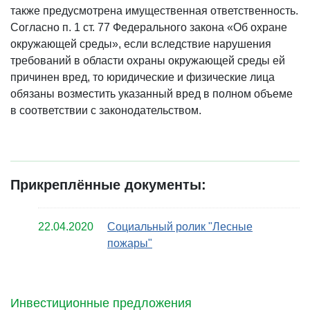
также предусмотрена имущественная ответственность.
Согласно п. 1 ст. 77 Федерального закона «Об охране
окружающей среды», если вследствие нарушения
требований в области охраны окружающей среды ей
причинен вред, то юридические и физические лица
обязаны возместить указанный вред в полном объеме
в соответствии с законодательством.
Прикреплённые документы:
22.04.2020
Социальный ролик "Лесные
пожары"
Инвестиционные предложения