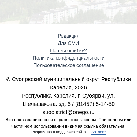
Редакция
Для СМИ
Нашли ошибку?
Политика конфиденциальности
Пользовательское соглашение
© Суоярвский муниципальный округ Республики
Карелия, 2026
Республика Карелия, г. Cуоярви, ул.
Шельшакова, зд. 6 / (81457) 5-14-50
suodistrict@onego.ru
Все права защищены и охраняются законом. При полном или
частичном использовании видимая ссылка обязательна.
Разработка и поддержка сайта —
Артлекс