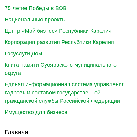
75-летие Победы в ВОВ
Национальные проекты
Центр «Мой бизнес» Республики Карелия
Корпорация развития Республики Карелия
Госуслуги.Дом
Книга памяти Суоярвского муниципального
округа
Единая информационная система управления
кадровым составом государственной
гражданской службы Российской Федерации
Имущество для бизнеса
Главная