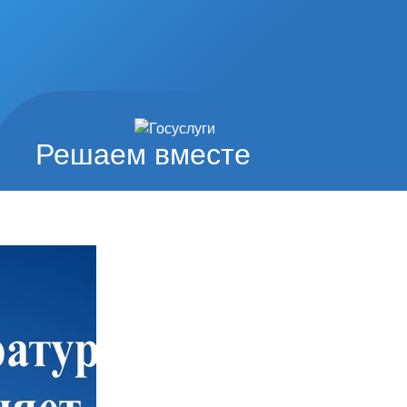
Решаем вместе