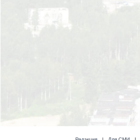
Редакция
Для СМИ