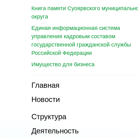
Книга памяти Суоярвского муниципальн
округа
Единая информационная система
управления кадровым составом
государственной гражданской службы
Российской Федерации
Имущество для бизнеса
Главная
Новости
Структура
Деятельность