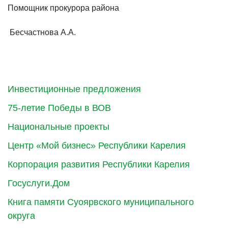
Помощник прокурора района
Бесчастнова А.А.
Инвестиционные предложения
75-летие Победы в ВОВ
Национальные проекты
Центр «Мой бизнес» Республики Карелия
Корпорация развития Республики Карелия
Госуслуги.Дом
Книга памяти Суоярвского муниципального
округа