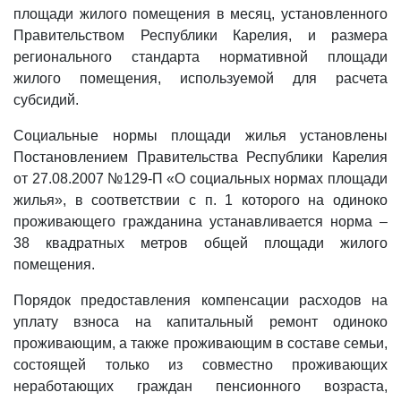
площади жилого помещения в месяц, установленного
Правительством Республики Карелия, и размера
регионального стандарта нормативной площади
жилого помещения, используемой для расчета
субсидий.
Социальные нормы площади жилья установлены
Постановлением Правительства Республики Карелия
от 27.08.2007 №129-П «О социальных нормах площади
жилья», в соответствии с п. 1 которого на одиноко
проживающего гражданина устанавливается норма –
38 квадратных метров общей площади жилого
помещения.
Порядок предоставления компенсации расходов на
уплату взноса на капитальный ремонт одиноко
проживающим, а также проживающим в составе семьи,
состоящей только из совместно проживающих
неработающих граждан пенсионного возраста,