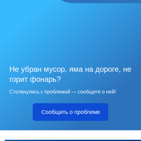
Не убран мусор, яма на дороге, не
горит фонарь?
Столкнулись с проблемой — сообщите о ней!
Сообщить о проблеме