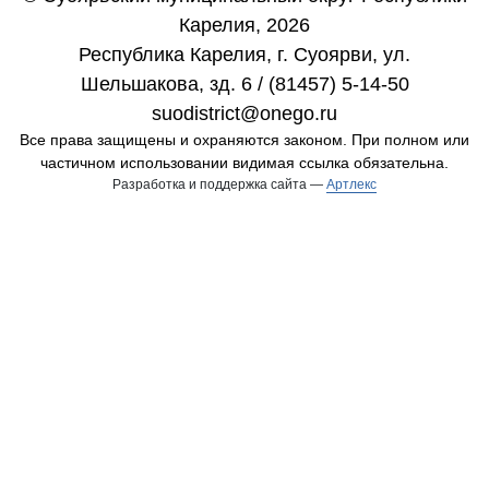
Карелия, 2026
Республика Карелия, г. Cуоярви, ул.
Шельшакова, зд. 6 / (81457) 5-14-50
suodistrict@onego.ru
Все права защищены и охраняются законом. При полном или
частичном использовании видимая ссылка обязательна.
Разработка и поддержка сайта —
Артлекс