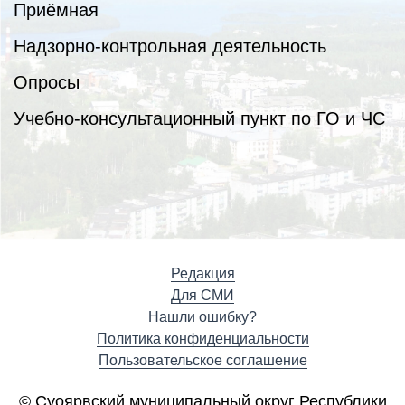
Приёмная
Надзорно-контрольная деятельность
Опросы
Учебно-консультационный пункт по ГО и ЧС
Редакция
Для СМИ
Нашли ошибку?
Политика конфиденциальности
Пользовательское соглашение
© Суоярвский муниципальный округ Республики