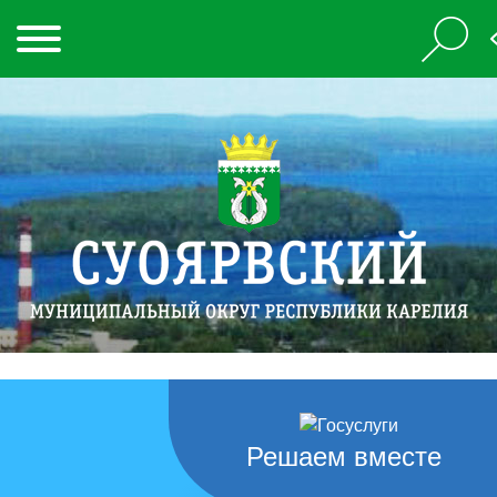
Решаем вместе