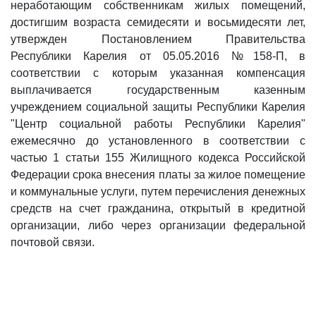
неработающим собственникам жилых помещений,
достигшим возраста семидесяти и восьмидесяти лет,
утвержден Постановлением Правительства
Республики Карелия от 05.05.2016 №158-П, в
соответствии с которым указанная компенсация
выплачивается государственным казенным
учреждением социальной защиты Республики Карелия
"Центр социальной работы Республики Карелия"
ежемесячно до установленного в соответствии с
частью 1 статьи 155 Жилищного кодекса Российской
Федерации срока внесения платы за жилое помещение
и коммунальные услуги, путем перечисления денежных
средств на счет гражданина, открытый в кредитной
организации, либо через организации федеральной
почтовой связи.