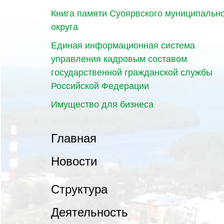
Книга памяти Суоярвского муниципальн
округа
Единая информационная система
управления кадровым составом
государственной гражданской службы
Российской Федерации
Имущество для бизнеса
Главная
Новости
Структура
Деятельность