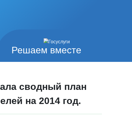
Решаем вместе
ала сводный план
лей на 2014 год.