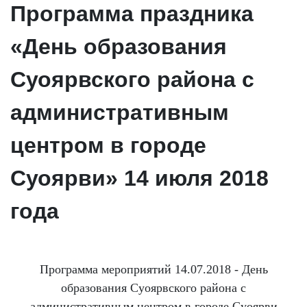
Программа праздника
«День образования
Суоярвского района с
административным
центром в городе
Суоярви» 14 июля 2018
года
Программа мероприятий 14.07.2018 - День
образования Суоярвского района с
административным центром в городе Суоярви