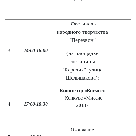
Фестиваль
народного творчества
"Перезвон"
3.
14:00-16:00
(на площадке
гостиницы
"Карелия", улица
Шельшакова);
Кинотеатр «Космос»
Конкурс «Миссис
4.
17:00-18:30
2018»
Окончание