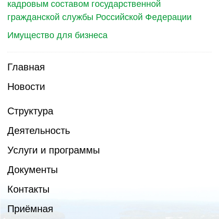
кадровым составом государственной
гражданской службы Российской Федерации
Имущество для бизнеса
Главная
Новости
Структура
Деятельность
Услуги и программы
Документы
Контакты
Приёмная