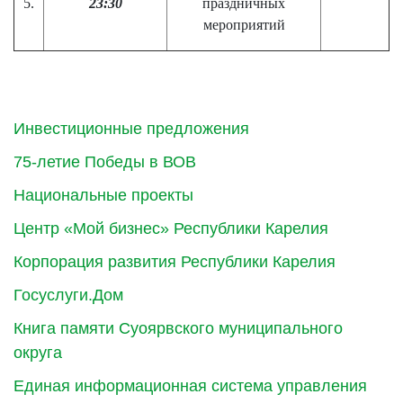
5.
23:30
праздничных
мероприятий
Инвестиционные предложения
75-летие Победы в ВОВ
Национальные проекты
Центр «Мой бизнес» Республики Карелия
Корпорация развития Республики Карелия
Госуслуги.Дом
Книга памяти Суоярвского муниципального
округа
Единая информационная система управления