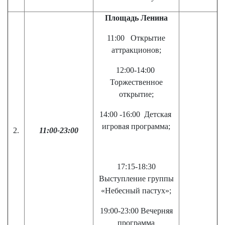
Площадь Ленина
11:00 Открытие
аттракционов;
12:00-14:00
Торжественное
открытие;
14:00 -16:00 Детская
игровая программа;
2.
11:00-23:00
17:15-18:30
Выступление группы
«Небесный пастух»;
19:00-23:00 Вечерняя
программа