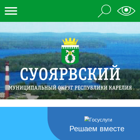
Решаем вместе