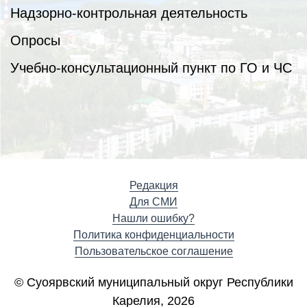
Надзорно-контрольная деятельность
Опросы
Учебно-консультационный пункт по ГО и ЧС
Редакция
Для СМИ
Нашли ошибку?
Политика конфиденциальности
Пользовательское соглашение
© Суоярвский муниципальный округ Республики
Карелия, 2026