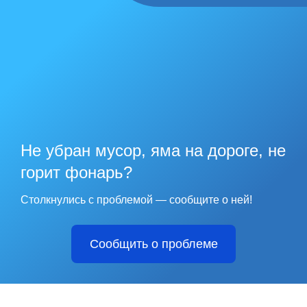
Не убран мусор, яма на дороге, не
горит фонарь?
Столкнулись с проблемой — сообщите о ней!
Сообщить о проблеме