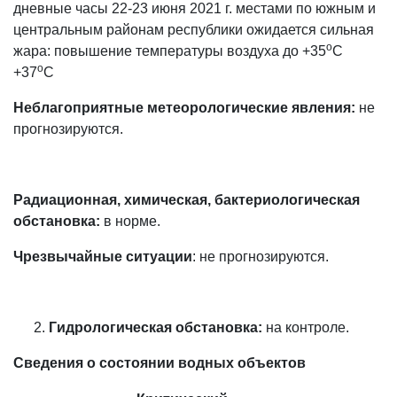
дневные часы 22-23 июня 2021 г. местами по южным и
центральным районам республики ожидается сильная
о
жара: повышение температуры воздуха до +35
С
о
+37
С
Неблагоприятные метеорологические явления:
не
прогнозируются.
Радиационная, химическая, бактериологическая
обстановка:
в норме.
Чрезвычайные ситуации
: не прогнозируются.
Гидрологическая обстановка:
на контроле.
Сведения о состоянии водных объектов