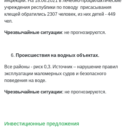
инфекций. На 18.06.2021 в лечебно-профилактические
учреждения республики по поводу присасывания
клещей обратились 2307 человек, из них детей - 449
чел.
Чрезвычайные ситуации
: не прогнозируются.
Происшествия на водных объектах.
Все районы - риск 0,3. Источник – нарушение правил
эксплуатации маломерных судов и безопасного
поведения на воде.
Чрезвычайные ситуации:
не прогнозируются.
Инвестиционные предложения