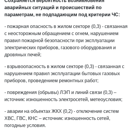
Сохраняется вероятность возникновения
аварийных ситуаций и происшествий по
параметрам, не подпадающим под критерии ЧС:
- пожарная опасность в жилом секторе (0,3) - связанная
с неосторожным обращением с огнем, нарушением
правил пожарной безопасности при эксплуатации
электрических приборов, газового оборудования и
дровяных печей;
- взрывоопасность в жилом секторе (0,3) - связанная с
нарушением правил эксплуатации бытовых газовых
приборов, проведением ремонтных работ;
- повреждения (обрывы) ЛЭП и линий связи (0,3) –
источник: изношенность электросетей, метеоусловия;
- аварии на объектах ЖКХ (0,2) - отключение систем
ХВС, ГВС, КНС – источник: изношенность сетей,
погодные условия.