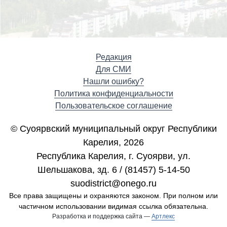
Редакция
Для СМИ
Нашли ошибку?
Политика конфиденциальности
Пользовательское соглашение
© Суоярвский муниципальный округ Республики
Карелия, 2026
Республика Карелия, г. Cуоярви, ул.
Шельшакова, зд. 6 / (81457) 5-14-50
suodistrict@onego.ru
Все права защищены и охраняются законом. При полном или
частичном использовании видимая ссылка обязательна.
Разработка и поддержка сайта —
Артлекс