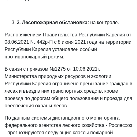
3
.
Лесопожарная обстановка:
на контроле.
Распоряжением Правительства Республики Карелия от
08.06.2021 № 442р-П с 8 июня 2021 года на территории
Республики Карелия установлен особый
противопожарный режим.
В связи с приказом №1275 от 10.06.2021г.
Министерства природных ресурсов и экологии
Республики Карелия ограничено пребывание граждан в
лесах и въезд в них транспортных средств, кроме
проезда по дорогам общего пользования и проезда для
обеспечения охраны лесов.
По данным системы дистанционного мониторинга
федерального агентства лесного хозяйства - Рослесхоз
- прогнозируются следующие классы пожарной