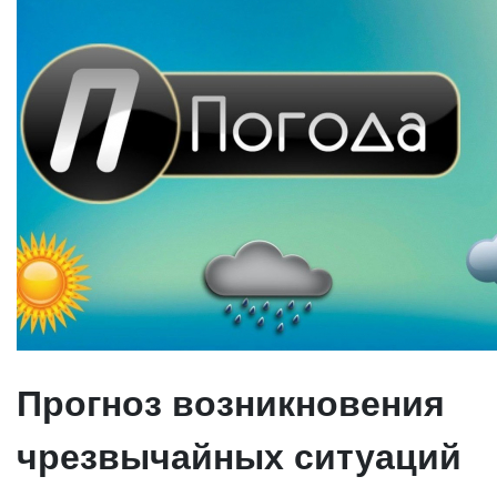
Прогноз возникновения
чрезвычайных ситуаций