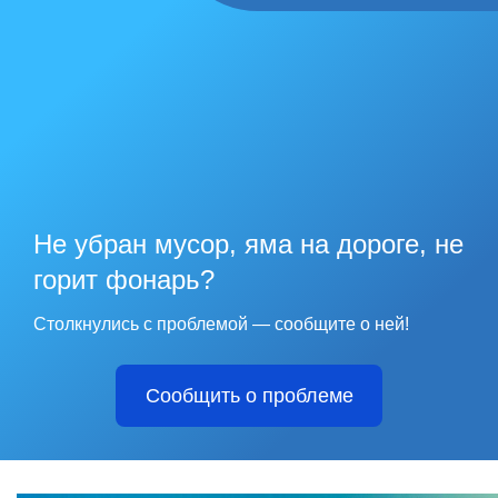
Не убран мусор, яма на дороге, не
горит фонарь?
Столкнулись с проблемой — сообщите о ней!
Сообщить о проблеме