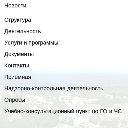
Новости
Структура
Деятельность
Услуги и программы
Документы
Контакты
Приёмная
Надзорно-контрольная деятельность
Опросы
Учебно-консультационный пункт по ГО и ЧС