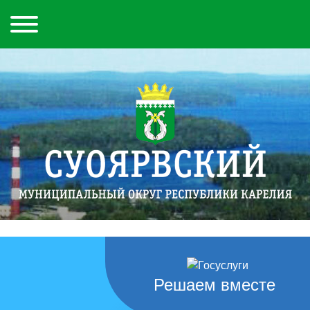
Решаем вместе