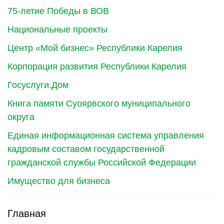
75-летие Победы в ВОВ
Национальные проекты
Центр «Мой бизнес» Республики Карелия
Корпорация развития Республики Карелия
Госуслуги.Дом
Книга памяти Суоярвского муниципального
округа
Единая информационная система управления
кадровым составом государственной
гражданской службы Российской Федерации
Имущество для бизнеса
Главная