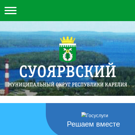
Решаем вместе