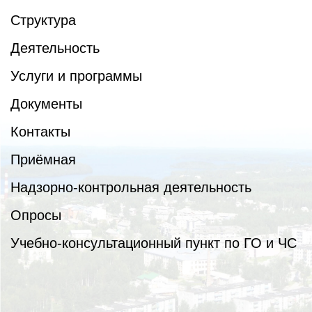
Структура
Деятельность
Услуги и программы
Документы
Контакты
Приёмная
Надзорно-контрольная деятельность
Опросы
Учебно-консультационный пункт по ГО и ЧС