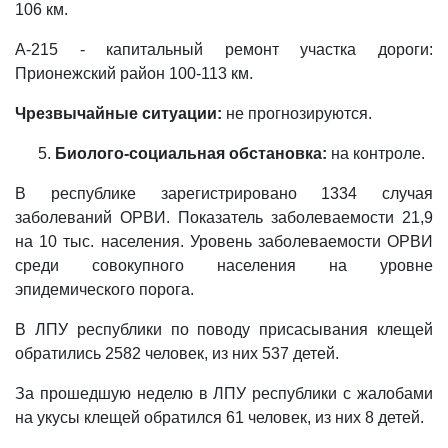
106 км.
А-215 - капитальный ремонт участка дороги:
Прионежский район 100-113 км.
Чрезвычайные ситуации:
не прогнозируются.
Биолого-социальная обстановка:
на контроле.
В республике зарегистрировано 1334 случая
заболеваний ОРВИ. Показатель заболеваемости 21,9
на 10 тыс. населения. Уровень заболеваемости ОРВИ
среди совокупного населения на уровне
эпидемического порога.
В ЛПУ республики по поводу присасывания клещей
обратились 2582 человек, из них 537 детей.
За прошедшую неделю в ЛПУ республики с жалобами
на укусы клещей обратился 61 человек, из них 8 детей.