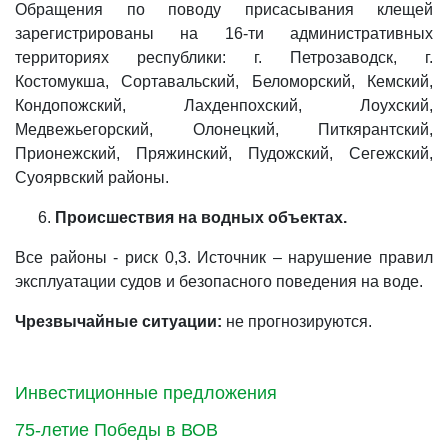
Обращения по поводу присасывания клещей
зарегистрированы на 16-ти административных
территориях республики: г. Петрозаводск, г.
Костомукша, Сортавальский, Беломорский, Кемский,
Кондопожский, Лахденпохский, Лоухский,
Медвежьегорский, Олонецкий, Питкярантский,
Прионежский, Пряжинский, Пудожский, Сегежский,
Суоярвский районы.
Происшествия на водных объектах.
Все районы - риск 0,3. Источник – нарушение правил
эксплуатации судов и безопасного поведения на воде.
Чрезвычайные ситуации:
не прогнозируются.
Инвестиционные предложения
75-летие Победы в ВОВ