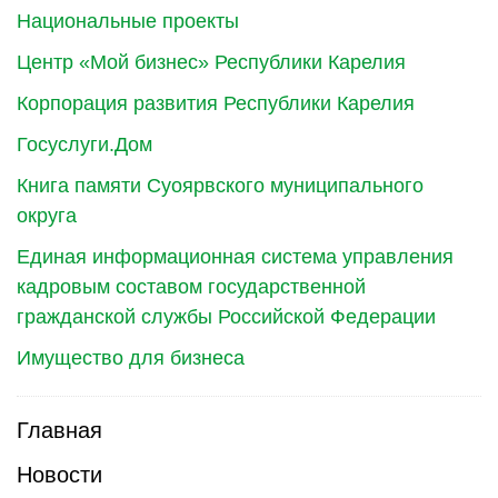
Национальные проекты
Центр «Мой бизнес» Республики Карелия
Корпорация развития Республики Карелия
Госуслуги.Дом
Книга памяти Суоярвского муниципального
округа
Единая информационная система управления
кадровым составом государственной
гражданской службы Российской Федерации
Имущество для бизнеса
Главная
Новости