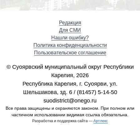
Редакция
Для СМИ
Нашли ошибку?
Политика конфиденциальности
Пользовательское соглашение
© Суоярвский муниципальный округ Республики
Карелия, 2026
Республика Карелия, г. Cуоярви, ул.
Шельшакова, зд. 6 / (81457) 5-14-50
suodistrict@onego.ru
Все права защищены и охраняются законом. При полном или
частичном использовании видимая ссылка обязательна.
Разработка и поддержка сайта —
Артлекс