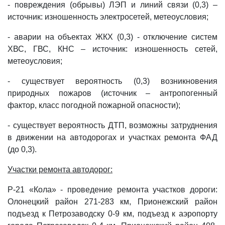
- повреждения (обрывы) ЛЭП и линий связи (0,3) –
источник: изношенность электросетей, метеоусловия;
- аварии на объектах ЖКХ (0,3) - отключение систем
ХВС, ГВС, КНС – источник: изношенность сетей,
метеоусловия;
- существует вероятность (0,3) возникновения
природных пожаров (источник – антропогенный
фактор, класс погодной пожарной опасности);
- существует вероятность ДТП, возможны затруднения
в движении на автодорогах и участках ремонта ФАД
(до 0,3).
Участки ремонта автодорог:
Р-21 «Кола» - проведение ремонта участков дороги:
Олонецкий район 271-283 км, Прионежский район
подъезд к Петрозаводску 0-9 км, подъезд к аэропорту