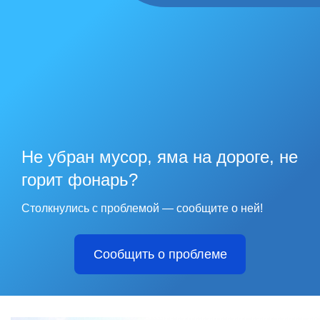
Не убран мусор, яма на дороге, не
горит фонарь?
Столкнулись с проблемой — сообщите о ней!
Сообщить о проблеме