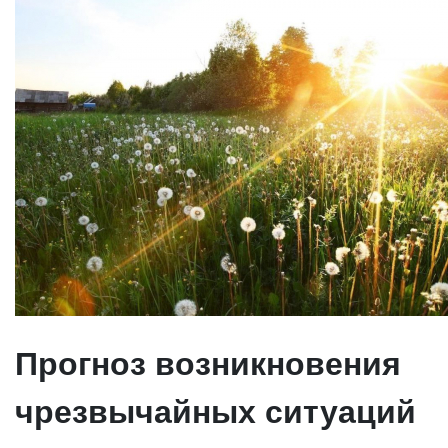
Прогноз возникновения
чрезвычайных ситуаций