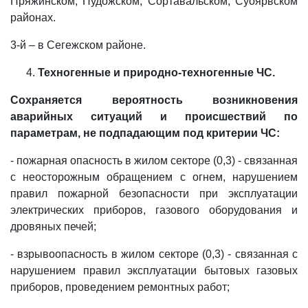
Пряжинском, Пудожском, Сортавальском, Суоярвском
районах.
3-й – в Сегежском районе.
Техногенные и природно-техногенные ЧС.
Сохраняется вероятность возникновения
аварийных ситуаций и происшествий по
параметрам, не подпадающим под критерии ЧС:
- пожарная опасность в жилом секторе (0,3) - связанная
с неосторожным обращением с огнем, нарушением
правил пожарной безопасности при эксплуатации
электрических приборов, газового оборудования и
дровяных печей;
- взрывоопасность в жилом секторе (0,3) - связанная с
нарушением правил эксплуатации бытовых газовых
приборов, проведением ремонтных работ;