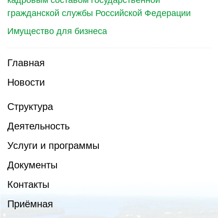
кадровым составом государственной
гражданской службы Российской Федерации
Имущество для бизнеса
Главная
Новости
Структура
Деятельность
Услуги и программы
Документы
Контакты
Приёмная