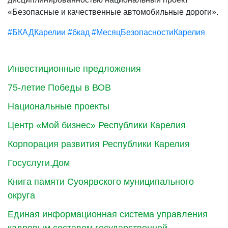
«Безопасные и качественные автомобильные дороги».
#БКАДКарелии
#бкад
#МесяцБезопасностиКарелия
Инвестиционные предложения
75-летие Победы в ВОВ
Национальные проекты
Центр «Мой бизнес» Республики Карелия
Корпорация развития Республики Карелия
Госуслуги.Дом
Книга памяти Суоярвского муниципального
округа
Единая информационная система управления