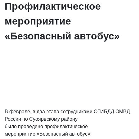
Профилактическое
мероприятие
«Безопасный автобус»
В феврале, в два этапа сотрудниками ОГИБДД ОМВД
России по Суоярвскому району
было проведено профилактическое
мероприятие «Безопасный автобус».