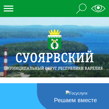
Решаем вместе