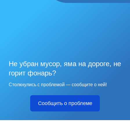
Не убран мусор, яма на дороге, не
горит фонарь?
Столкнулись с проблемой — сообщите о ней!
Сообщить о проблеме