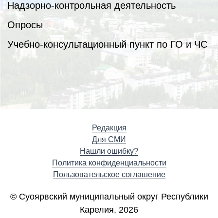
Надзорно-контрольная деятельность
Опросы
Учебно-консультационный пункт по ГО и ЧС
Редакция
Для СМИ
Нашли ошибку?
Политика конфиденциальности
Пользовательское соглашение
© Суоярвский муниципальный округ Республики
Карелия, 2026