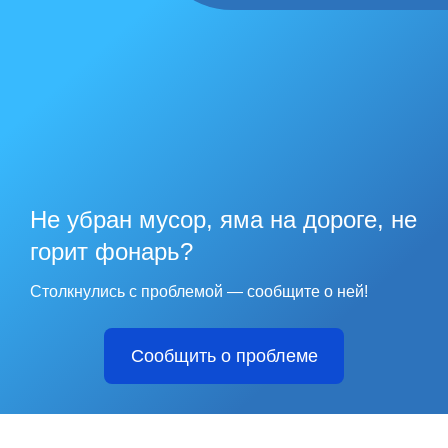
Не убран мусор, яма на дороге, не
горит фонарь?
Столкнулись с проблемой — сообщите о ней!
Сообщить о проблеме