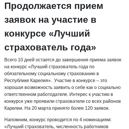
Продолжается прием
заявок на участие в
конкурсе «Лучший
страхователь года»
Всего 10 дней остается до завершения приема заявок
на конкурс «Лучший страхователь года по
обязательному социальному страхованию в
Республике Карелия». Участие в конкурсе – это
хорошая возможность заявить о себе как о социально
ответственном работодателе. Интерес к участию в
конкурсе уже проявили страхователи со всех районов
Карелии. На 20 марта принято более 120 заявок.
Напомним, конкурс проводится по 4 номинациям:
«Лучший страхователь, численность работников