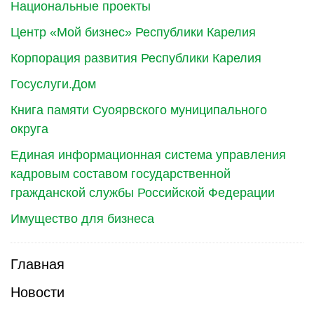
Национальные проекты
Центр «Мой бизнес» Республики Карелия
Корпорация развития Республики Карелия
Госуслуги.Дом
Книга памяти Суоярвского муниципального
округа
Единая информационная система управления
кадровым составом государственной
гражданской службы Российской Федерации
Имущество для бизнеса
Главная
Новости