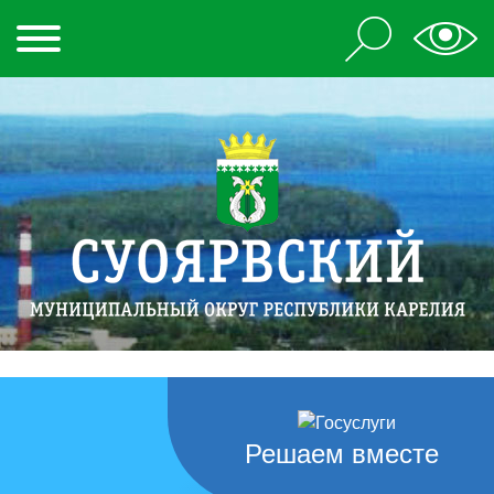
Решаем вместе