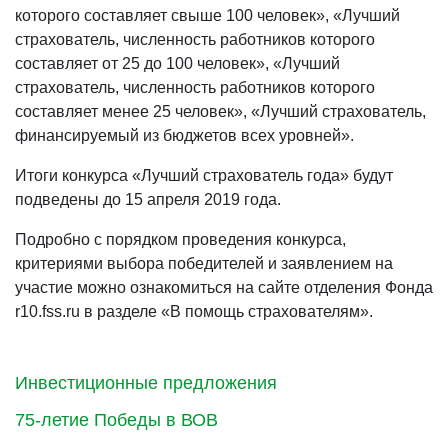
которого составляет свыше 100 человек», «Лучший
страхователь, численность работников которого
составляет от 25 до 100 человек», «Лучший
страхователь, численность работников которого
составляет менее 25 человек», «Лучший страхователь,
финансируемый из бюджетов всех уровней».
Итоги конкурса «Лучший страхователь года» будут
подведены до 15 апреля 2019 года.
Подробно с порядком проведения конкурса,
критериями выбора победителей и заявлением на
участие можно ознакомиться на сайте отделения Фонда
r10.fss.ru в разделе «В помощь страхователям».
Инвестиционные предложения
75-летие Победы в ВОВ