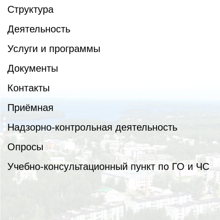
Структура
Деятельность
Услуги и программы
Документы
Контакты
Приёмная
Надзорно-контрольная деятельность
Опросы
Учебно-консультационный пункт по ГО и ЧС