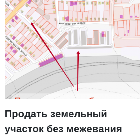
Продать земельный
участок без межевания