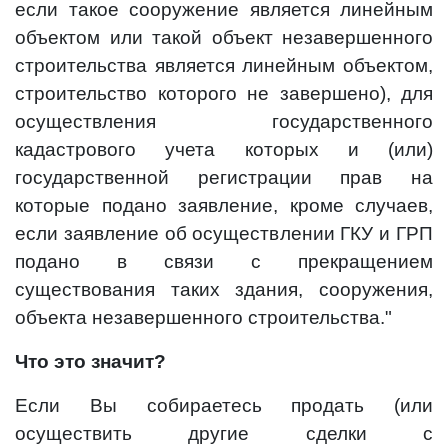
если такое сооружение является линейным
объектом или такой объект незавершенного
строительства является линейным объектом,
строительство которого не завершено), для
осуществления государственного
кадастрового учета которых и (или)
государственной регистрации прав на
которые подано заявление, кроме случаев,
если заявление об осуществлении ГКУ и ГРП
подано в связи с прекращением
существования таких здания, сооружения,
объекта незавершенного строительства."
Что это значит?
Если Вы собираетесь продать (или
осуществить другие сделки с