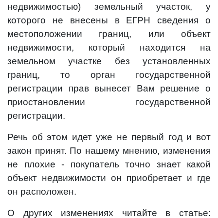
недвижимостью) земельный участок, у
которого не внесены в ЕГРН сведения о
местоположении границ, или объект
недвижимости, который находится на
земельном участке без установленных
границ, то орган государственной
регистрации прав вынесет Вам решение о
приостановлении государственной
регистрации.
Речь об этом идет уже не первый год и вот
закон принят. По нашему мнению, изменения
не плохие - покупатель точно знает какой
объект недвижимости он приобретает и где
он расположен.
О других изменениях читайте в статье: