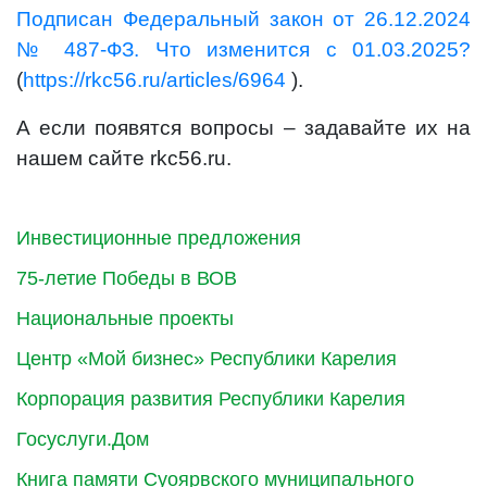
Подписан Федеральный закон от 26.12.2024
№ 487-ФЗ. Что изменится с 01.03.2025?
(
https://rkc56.ru/articles/6964
).
А если появятся вопросы – задавайте их на
нашем сайте rkc56.ru.
Инвестиционные предложения
75-летие Победы в ВОВ
Национальные проекты
Центр «Мой бизнес» Республики Карелия
Корпорация развития Республики Карелия
Госуслуги.Дом
Книга памяти Суоярвского муниципального