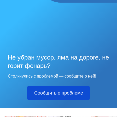
Не убран мусор, яма на дороге, не
горит фонарь?
Столкнулись с проблемой — сообщите о ней!
Сообщить о проблеме