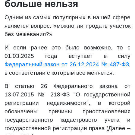
больше нельзя
Одним из самых популярных в нашей сфере
является вопрос: «можно ли продать участок
без межевания?»
И если ранее это было возможно, то с
01.03.2025 года вступает в силу
Федеральный закон от 26.12.2024 № 487-ФЗ
,
в соответствии с которым все меняется.
В статью 26 Федерального закона от
13.07.2015 № 218-ФЗ "О государственной
регистрации недвижимости", в которой
обозначены причины приостановления
государственного кадастрового учета и
государственной регистрации права (Далее –