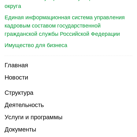
округа
Единая информационная система управления
кадровым составом государственной
гражданской службы Российской Федерации
Имущество для бизнеса
Главная
Новости
Структура
Деятельность
Услуги и программы
Документы