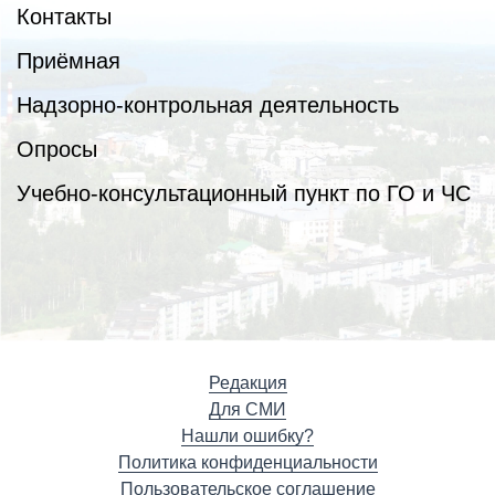
Контакты
Приёмная
Надзорно-контрольная деятельность
Опросы
Учебно-консультационный пункт по ГО и ЧС
Редакция
Для СМИ
Нашли ошибку?
Политика конфиденциальности
Пользовательское соглашение