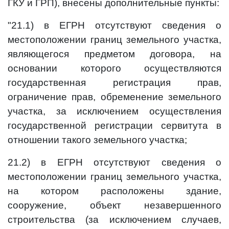
ГКУ и ГРП), внесены дополнительные пункты:
"21.1) в ЕГРН отсутствуют сведения о
местоположении границ земельного участка,
являющегося предметом договора, на
основании которого осуществляются
государственная регистрация прав,
ограничение прав, обременение земельного
участка, за исключением осуществления
государственной регистрации сервитута в
отношении такого земельного участка;
21.2) в ЕГРН отсутствуют сведения о
местоположении границ земельного участка,
на котором расположены здание,
сооружение, объект незавершенного
строительства (за исключением случаев,