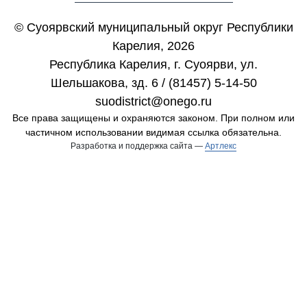
© Суоярвский муниципальный округ Республики
Карелия, 2026
Республика Карелия, г. Cуоярви, ул.
Шельшакова, зд. 6 / (81457) 5-14-50
suodistrict@onego.ru
Все права защищены и охраняются законом. При полном или
частичном использовании видимая ссылка обязательна.
Разработка и поддержка сайта —
Артлекс