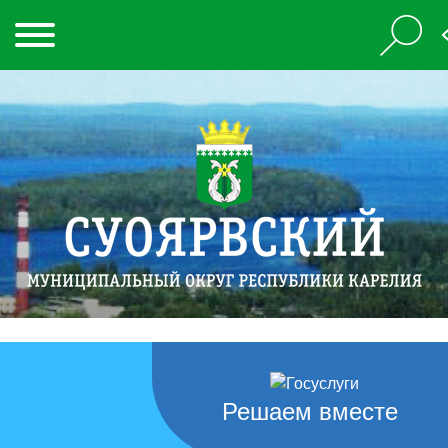
Решаем вместе