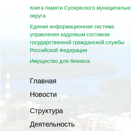
Книга памяти Суоярвского муниципальн
округа
Единая информационная система
управления кадровым составом
государственной гражданской службы
Российской Федерации
Имущество для бизнеса
Главная
Новости
Структура
Деятельность