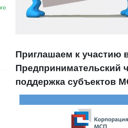
ого
Приглашаем к участию в
Предпринимательский ч
поддержка субъектов 