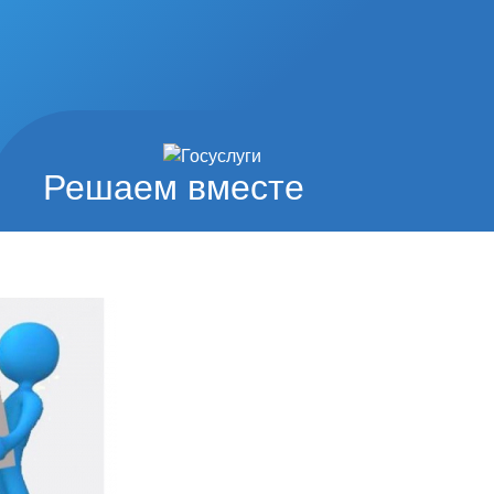
Решаем вместе