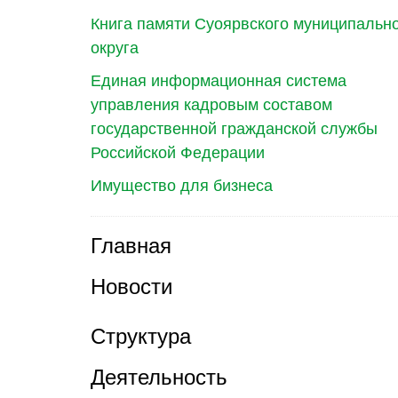
Книга памяти Суоярвского муниципальн
округа
Единая информационная система
управления кадровым составом
государственной гражданской службы
Российской Федерации
Имущество для бизнеса
Главная
Новости
Структура
Деятельность