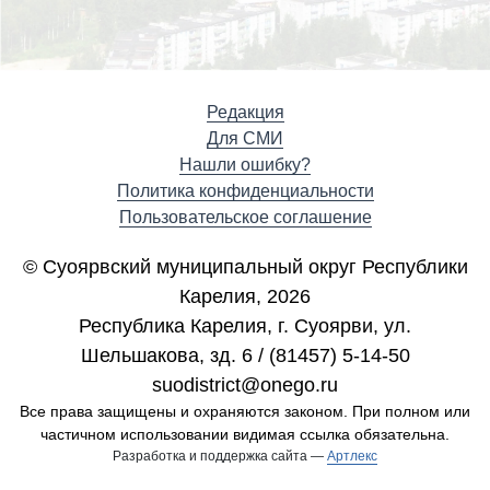
Редакция
Для СМИ
Нашли ошибку?
Политика конфиденциальности
Пользовательское соглашение
© Суоярвский муниципальный округ Республики
Карелия, 2026
Республика Карелия, г. Cуоярви, ул.
Шельшакова, зд. 6 / (81457) 5-14-50
suodistrict@onego.ru
Все права защищены и охраняются законом. При полном или
частичном использовании видимая ссылка обязательна.
Разработка и поддержка сайта —
Артлекс