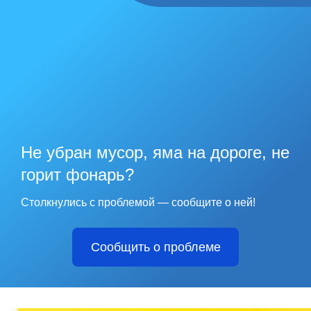
Не убран мусор, яма на дороге, не
горит фонарь?
Столкнулись с проблемой — сообщите о ней!
Сообщить о проблеме