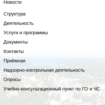
Новости
Структура
Деятельность
Услуги и программы
Документы
Контакты
Приёмная
Надзорно-контрольная деятельность
Опросы
Учебно-консультационный пункт по ГО и ЧС