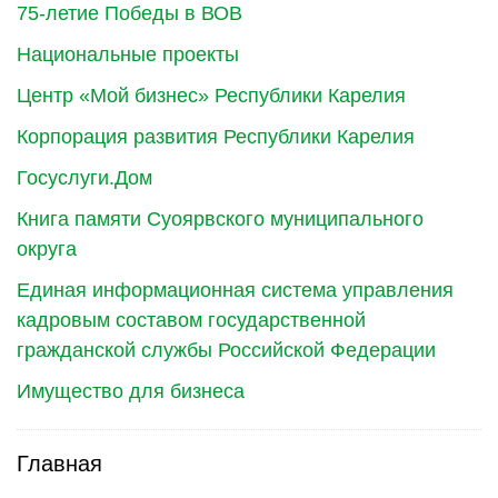
75-летие Победы в ВОВ
Национальные проекты
Центр «Мой бизнес» Республики Карелия
Корпорация развития Республики Карелия
Госуслуги.Дом
Книга памяти Суоярвского муниципального
округа
Единая информационная система управления
кадровым составом государственной
гражданской службы Российской Федерации
Имущество для бизнеса
Главная