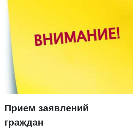
Прием заявлений
граждан