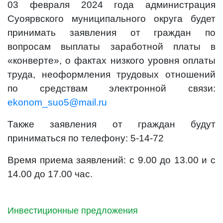
03 февраля 2024 года администрация
Суоярвского муниципального округа будет
принимать заявления от граждан по
вопросам выплаты заработной платы в
«конверте», о фактах низкого уровня оплаты
труда, неоформления трудовых отношений
по средствам электронной связи:
ekonom_suo5@mail.ru
Также заявления от граждан будут
приниматься по телефону: 5-14-72
Время приема заявлений: с 9.00 до 13.00 и с
14.00 до 17.00 час.
Инвестиционные предложения