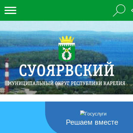
Решаем вместе