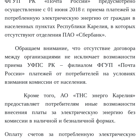
ФГУП РК «Почта России» предусмотрено
осуществление с 01 июня 2018 г. приема платежей за
потребленную электрическую энергию от граждан в
населенных пунктах Республики Карелия, в которых
отсутствуют отделения ПАО «Сбербанк».
Обращаем внимание, что отсутствие договора
между организациями не исключает возможности
приема УФПС РК – филиалом ФГУП «Почта
России» платежей от потребителей на условиях
взимания комиссии от населения.
Кроме того, АО «ТНС энерго Карелия»
предоставляет потребителям иные возможности
внесения платы за электрическую энергию без
комиссии в наличной и безналичной формах.
Оплату счетов за потребленную электрическую