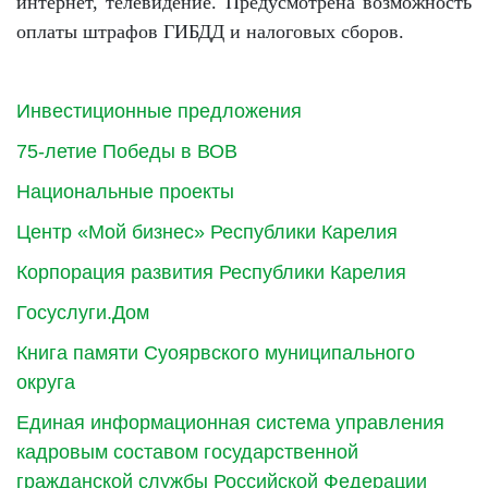
интернет, телевидение. Предусмотрена возможность
оплаты штрафов ГИБДД и налоговых сборов.
Инвестиционные предложения
75-летие Победы в ВОВ
Национальные проекты
Центр «Мой бизнес» Республики Карелия
Корпорация развития Республики Карелия
Госуслуги.Дом
Книга памяти Суоярвского муниципального
округа
Единая информационная система управления
кадровым составом государственной
гражданской службы Российской Федерации