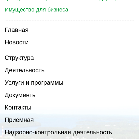
Имущество для бизнеса
Главная
Новости
Структура
Деятельность
Услуги и программы
Документы
Контакты
Приёмная
Надзорно-контрольная деятельность