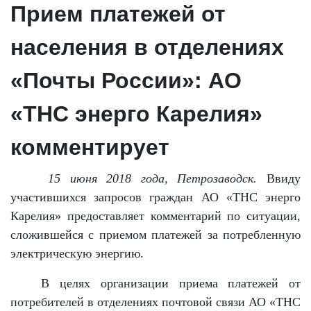
Прием платежей от
населения в отделениях
«Почты России»: АО
«ТНС энерго Карелия»
комментирует
15 июня 2018 года, Петрозаводск.
Ввиду
участившихся запросов граждан АО «ТНС энерго
Карелия» предоставляет комментарий по ситуации,
сложившейся с приемом платежей за потребленную
электрическую энергию.
В целях организации приема платежей от
потребителей в отделениях почтовой связи АО «ТНС