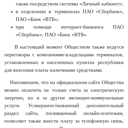
также посредством системы «Личный кабинет»;
в отделениях и терминалах ПАО «Сбербанк»,
ПАО «Банк «ВТБ»;
при помощи интернет-банкинга ПАО
«Сбербанк», ПАО «Банк «ВТБ».
В настоящий момент Обществом также ведутся
переговоры с компаниями-владельцами терминалов,
установленных в населенных пунктах республики
для внесения платы наличными средствами.
Напоминаем, что на официальном сайте Общества
можно оплатить не только счета за электрическую
энергию, но и за другие жилищно-коммунальные
услуги. Усовершенствованный дополнительный
раздел сайта, посвященный онлайн-платежам,
позволяет также внести плату за телефонную связь,