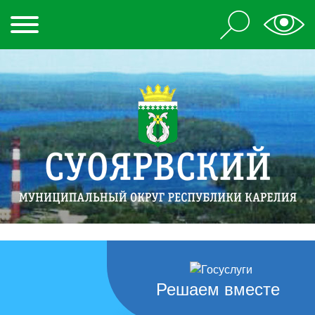
Решаем вместе