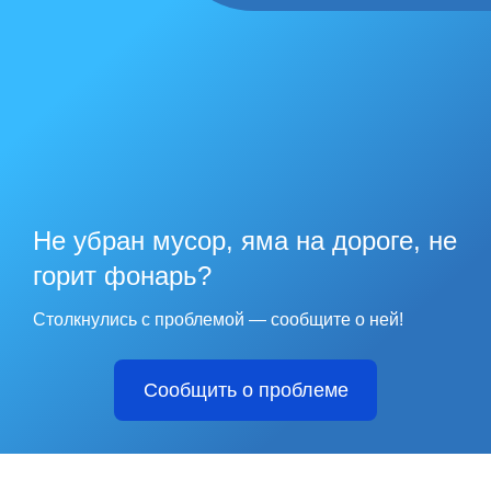
Не убран мусор, яма на дороге, не
горит фонарь?
Столкнулись с проблемой — сообщите о ней!
Сообщить о проблеме