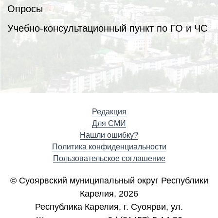
Опросы
Учебно-консультационный пункт по ГО и ЧС
Редакция
Для СМИ
Нашли ошибку?
Политика конфиденциальности
Пользовательское соглашение
© Суоярвский муниципальный округ Республики
Карелия, 2026
Республика Карелия, г. Cуоярви, ул.