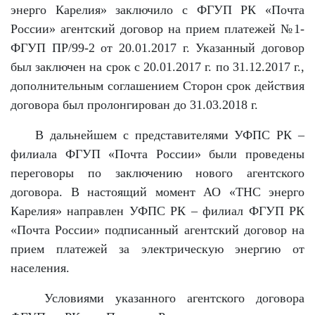
энерго Карелия» заключило с ФГУП РК «Почта
России» агентский договор на прием платежей №1-
ФГУП ПР/99-2 от 20.01.2017 г. Указанный договор
был заключен на срок с 20.01.2017 г. по 31.12.2017 г.,
дополнительным соглашением Сторон срок действия
договора был пролонгирован до 31.03.2018 г.
В дальнейшем с представителями УФПС РК –
филиала ФГУП «Почта России» были проведены
переговоры по заключению нового агентского
договора. В настоящий момент АО «ТНС энерго
Карелия» направлен УФПС РК – филиал ФГУП РК
«Почта России» подписанный агентский договор на
прием платежей за электрическую энергию от
населения.
Условиями указанного агентского договора