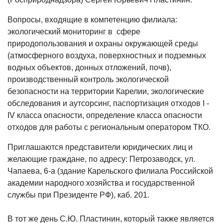
Вопросы, входящие в компетенцию филиала:
экологический мониторинг в сфере
природопользования и охраны окружающей среды
(атмосферного воздуха, поверхностных и подземных
водных объектов, донных отложений, почв),
производственный контроль экологической
безопасности на территории Карелии, экологические
обследования и аутсорсинг, паспортизация отходов I -
IV класса опасности, определение класса опасности
отходов для работы с региональным оператором ТКО.
Приглашаются представители юридических лиц и
желающие граждане, по адресу: Петрозаводск, ул.
Чапаева, 6-а (здание Карельского филиала Российской
академии народного хозяйства и государственной
службы при Президенте РФ), каб. 201.
В тот же день С.Ю. Пластинин, который также является