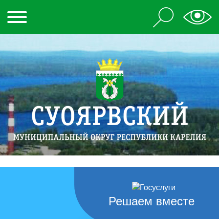
Решаем вместе