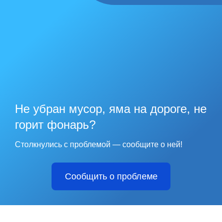
Не убран мусор, яма на дороге, не
горит фонарь?
Столкнулись с проблемой — сообщите о ней!
Сообщить о проблеме