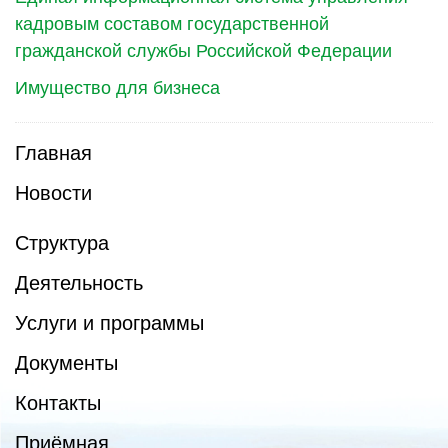
кадровым составом государственной
гражданской службы Российской Федерации
Имущество для бизнеса
Главная
Новости
Структура
Деятельность
Услуги и программы
Документы
Контакты
Приёмная