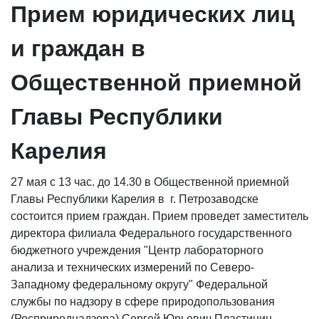
Прием юридических лиц
и граждан в
Общественной приемной
Главы Республики
Карелия
27 мая с 13 час. до 14.30 в Общественной приемной
Главы Республики Карелия в г. Петрозаводске
состоится прием граждан. Прием проведет заместитель
директора филиала Федерального государственного
бюджетного учреждения "Центр лабораторного
анализа и технических измерений по Северо-
Западному федеральному округу" Федеральной
службы по надзору в сфере природопользования
(Росприроднадзора) Сергей Юрьевич Пластинин.