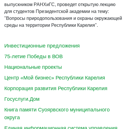
выпускником РАНХиГС, проведет открытую лекцию
для студентов Президентской академии на тему:
"Вопросы природопользования и охраны окружающей
среды на территории Республики Карелия".
Инвестиционные предложения
75-летие Победы в ВОВ
Национальные проекты
Центр «Мой бизнес» Республики Карелия
Корпорация развития Республики Карелия
Госуслуги.Дом
Книга памяти Суоярвского муниципального
округа
Единая информационная система управления