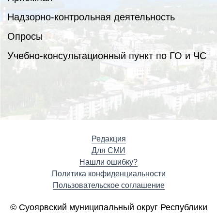
Надзорно-контрольная деятельность
Опросы
Учебно-консультационный пункт по ГО и ЧС
Редакция
Для СМИ
Нашли ошибку?
Политика конфиденциальности
Пользовательское соглашение
© Суоярвский муниципальный округ Республики