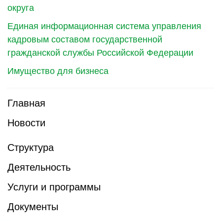
округа
Единая информационная система управления
кадровым составом государственной
гражданской службы Российской Федерации
Имущество для бизнеса
Главная
Новости
Структура
Деятельность
Услуги и программы
Документы