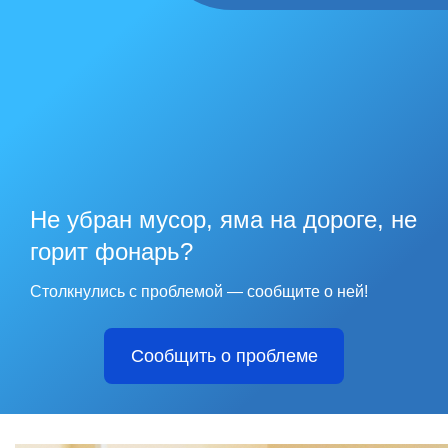
Не убран мусор, яма на дороге, не
горит фонарь?
Столкнулись с проблемой — сообщите о ней!
Сообщить о проблеме