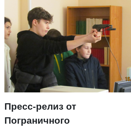
Пресс-релиз от
Пограничного