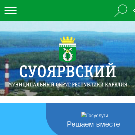
Решаем вместе