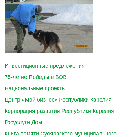
Инвестиционные предложения
75-летие Победы в ВОВ
Национальные проекты
Центр «Мой бизнес» Республики Карелия
Корпорация развития Республики Карелия
Госуслуги.Дом
Книга памяти Суоярвского муниципального