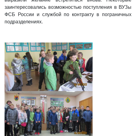
заинтересовались возможностью поступления в ВУЗы
ФСБ России и службой по контракту в пограничных
подразделениях.