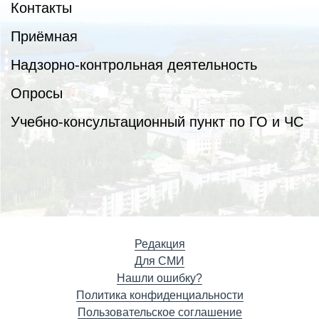
Контакты
Приёмная
Надзорно-контрольная деятельность
Опросы
Учебно-консультационный пункт по ГО и ЧС
Редакция
Для СМИ
Нашли ошибку?
Политика конфиденциальности
Пользовательское соглашение