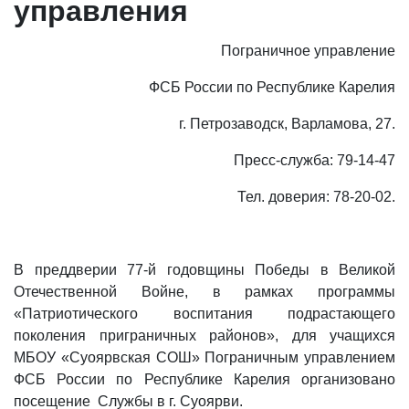
управления
Пограничное управление
ФСБ России по Республике Карелия
г. Петрозаводск, Варламова, 27.
Пресс-служба: 79-14-47
Тел. доверия: 78-20-02.
В преддверии 77-й годовщины Победы в Великой
Отечественной Войне, в рамках программы
«Патриотического воспитания подрастающего
поколения приграничных районов», для учащихся
МБОУ «Суоярвская СОШ» Пограничным управлением
ФСБ России по Республике Карелия организовано
посещение Службы в г. Суоярви.