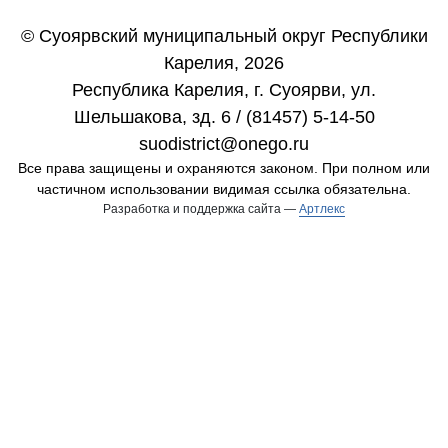
© Суоярвский муниципальный округ Республики
Карелия, 2026
Республика Карелия, г. Cуоярви, ул.
Шельшакова, зд. 6 / (81457) 5-14-50
suodistrict@onego.ru
Все права защищены и охраняются законом. При полном или
частичном использовании видимая ссылка обязательна.
Разработка и поддержка сайта —
Артлекс