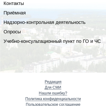
Контакты
Приёмная
Надзорно-контрольная деятельность
Опросы
Учебно-консультационный пункт по ГО и ЧС
Редакция
Для СМИ
Нашли ошибку?
Политика конфиденциальности
Пользовательское соглашение