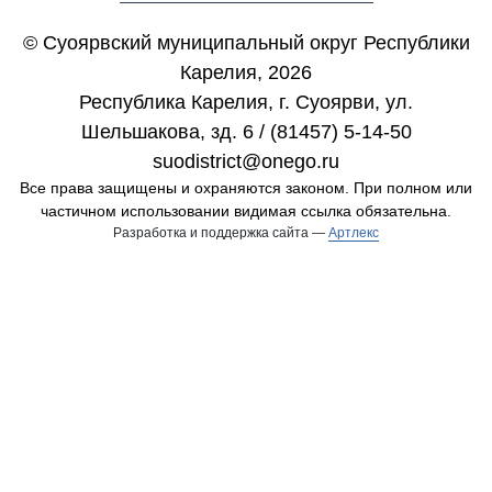
© Суоярвский муниципальный округ Республики
Карелия, 2026
Республика Карелия, г. Cуоярви, ул.
Шельшакова, зд. 6 / (81457) 5-14-50
suodistrict@onego.ru
Все права защищены и охраняются законом. При полном или
частичном использовании видимая ссылка обязательна.
Разработка и поддержка сайта —
Артлекс