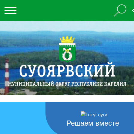
Решаем вместе