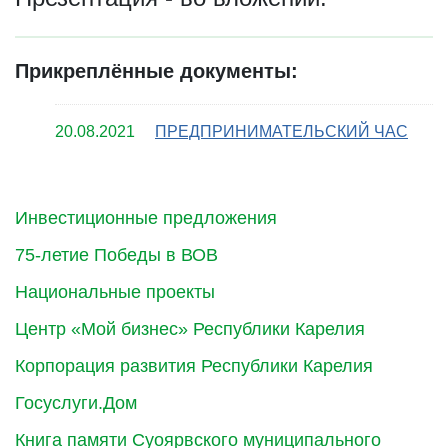
Прикреплённые документы:
20.08.2021
ПРЕДПРИНИМАТЕЛЬСКИЙ ЧАС
Инвестиционные предложения
75-летие Победы в ВОВ
Национальные проекты
Центр «Мой бизнес» Республики Карелия
Корпорация развития Республики Карелия
Госуслуги.Дом
Книга памяти Суоярвского муниципального