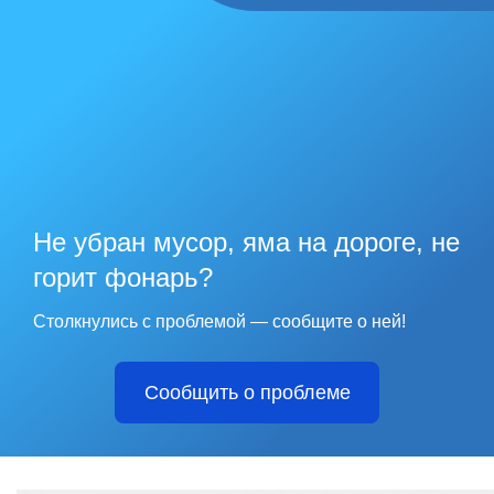
Не убран мусор, яма на дороге, не
горит фонарь?
Столкнулись с проблемой — сообщите о ней!
Сообщить о проблеме