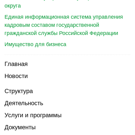
округа
Единая информационная система управления
кадровым составом государственной
гражданской службы Российской Федерации
Имущество для бизнеса
Главная
Новости
Структура
Деятельность
Услуги и программы
Документы