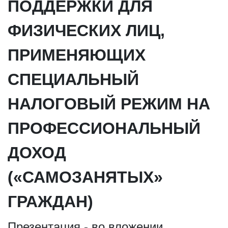
ПОДДЕРЖКИ ДЛЯ
ФИЗИЧЕСКИХ ЛИЦ,
ПРИМЕНЯЮЩИХ
СПЕЦИАЛЬНЫЙ
НАЛОГОВЫЙ РЕЖИМ НА
ПРОФЕССИОНАЛЬНЫЙ
ДОХОД
(«САМОЗАНЯТЫХ»
ГРАЖДАН)
Презентация - во вложении.