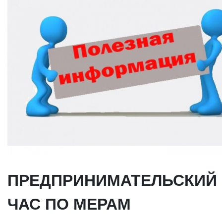
ПРЕДПРИНИМАТЕЛЬСКИЙ
ЧАС ПО МЕРАМ