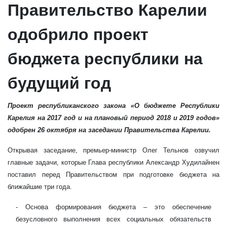
Правительство Карелии
одобрило проект
бюджета республики на
будущий год
Проект республиканского закона «О бюджете Республики
Карелия на 2017 год и на плановый период 2018 и 2019 годов»
одобрен 26 октября на заседании Правительства Карелии.
Открывая заседание, премьер-министр Олег Тельнов озвучил
главные задачи, которые Глава республики Александр Худилайнен
поставил перед Правительством при подготовке бюджета на
ближайшие три года.
- Основа формирования бюджета – это обеспечение
безусловного выполнения всех социальных обязательств