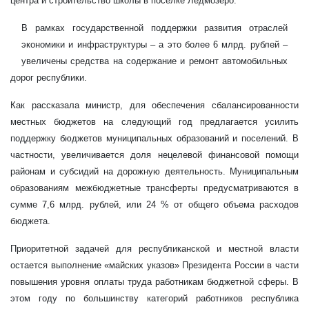
центра и строительство школы в поселке Ледмозеро.
В рамках государственной поддержки развития отраслей
экономики и инфраструктуры – а это более 6 млрд. рублей –
увеличены средства на содержание и ремонт автомобильных
дорог республики.
Как рассказала министр, для обеспечения сбалансированности
местных бюджетов на следующий год предлагается усилить
поддержку бюджетов муниципальных образований и поселений. В
частности, увеличивается доля нецелевой финансовой помощи
районам и субсидий на дорожную деятельность. Муниципальным
образованиям межбюджетные трансферты предусматриваются в
сумме 7,6 млрд. рублей, или 24 % от общего объема расходов
бюджета.
Приоритетной задачей для республиканской и местной власти
остается выполнение «майских указов» Президента России в части
повышения уровня оплаты труда работникам бюджетной сферы. В
этом году по большинству категорий работников республика