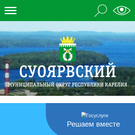
Решаем вместе