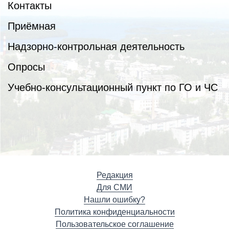
Контакты
Приёмная
Надзорно-контрольная деятельность
Опросы
Учебно-консультационный пункт по ГО и ЧС
Редакция
Для СМИ
Нашли ошибку?
Политика конфиденциальности
Пользовательское соглашение