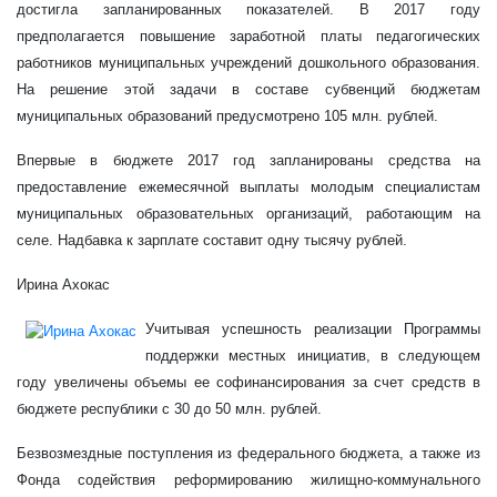
достигла запланированных показателей. В 2017 году
предполагается повышение заработной платы педагогических
работников муниципальных учреждений дошкольного образования.
На решение этой задачи в составе субвенций бюджетам
муниципальных образований предусмотрено 105 млн. рублей.
Впервые в бюджете 2017 год запланированы средства на
предоставление ежемесячной выплаты молодым специалистам
муниципальных образовательных организаций, работающим на
селе. Надбавка к зарплате составит одну тысячу рублей.
Ирина Ахокас
Учитывая успешность реализации Программы
поддержки местных инициатив, в следующем
году увеличены объемы ее софинансирования за счет средств в
бюджете республики с 30 до 50 млн. рублей.
Безвозмездные поступления из федерального бюджета, а также из
Фонда содействия реформированию жилищно-коммунального