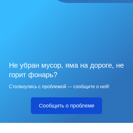
Не убран мусор, яма на дороге, не
горит фонарь?
Столкнулись с проблемой — сообщите о ней!
Сообщить о проблеме