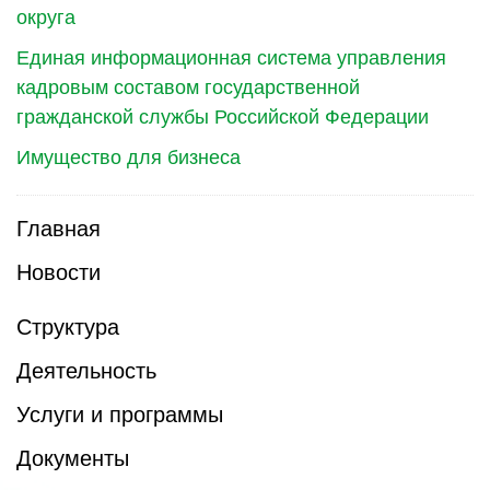
округа
Единая информационная система управления
кадровым составом государственной
гражданской службы Российской Федерации
Имущество для бизнеса
Главная
Новости
Структура
Деятельность
Услуги и программы
Документы