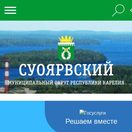
Решаем вместе