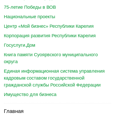
75-летие Победы в ВОВ
Национальные проекты
Центр «Мой бизнес» Республики Карелия
Корпорация развития Республики Карелия
Госуслуги.Дом
Книга памяти Суоярвского муниципального
округа
Единая информационная система управления
кадровым составом государственной
гражданской службы Российской Федерации
Имущество для бизнеса
Главная