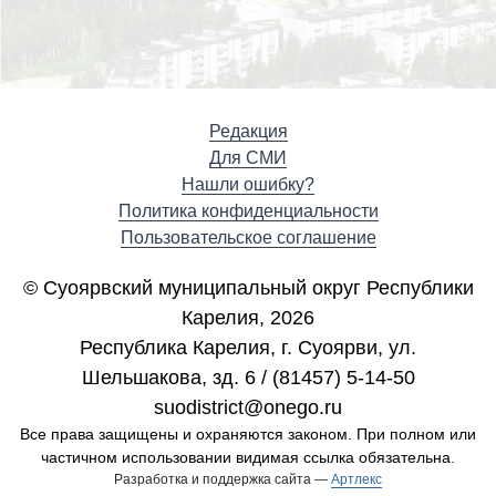
Редакция
Для СМИ
Нашли ошибку?
Политика конфиденциальности
Пользовательское соглашение
© Суоярвский муниципальный округ Республики
Карелия, 2026
Республика Карелия, г. Cуоярви, ул.
Шельшакова, зд. 6 / (81457) 5-14-50
suodistrict@onego.ru
Все права защищены и охраняются законом. При полном или
частичном использовании видимая ссылка обязательна.
Разработка и поддержка сайта —
Артлекс