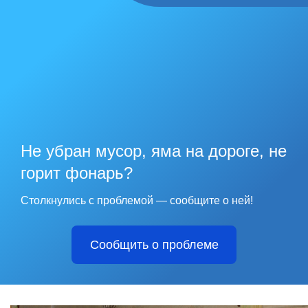
Не убран мусор, яма на дороге, не
горит фонарь?
Столкнулись с проблемой — сообщите о ней!
Сообщить о проблеме