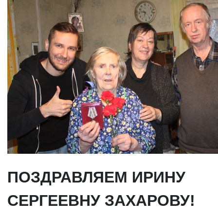
ПОЗДРАВЛЯЕМ ИРИНУ
СЕРГЕЕВНУ ЗАХАРОВУ!