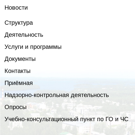
Новости
Структура
Деятельность
Услуги и программы
Документы
Контакты
Приёмная
Надзорно-контрольная деятельность
Опросы
Учебно-консультационный пункт по ГО и ЧС