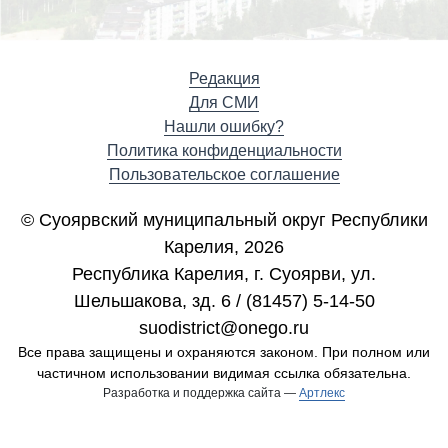
Редакция
Для СМИ
Нашли ошибку?
Политика конфиденциальности
Пользовательское соглашение
© Суоярвский муниципальный округ Республики
Карелия, 2026
Республика Карелия, г. Cуоярви, ул.
Шельшакова, зд. 6 / (81457) 5-14-50
suodistrict@onego.ru
Все права защищены и охраняются законом. При полном или
частичном использовании видимая ссылка обязательна.
Разработка и поддержка сайта —
Артлекс