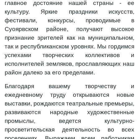
главное достояние нашей страны - ее
культуру. Яркие праздники искусств,
фестивали, конкурсы, проводимые в
Суоярвском районе, получают высокое
признание зрителей как на муниципальном,
так и республиканском уровнях. Мы гордимся
успехами творческих коллективов и
исполнителей земляков, прославляющих наш
район далеко за его пределами.
Благодаря вашему творчеству и
ежедневному труду открываются новые
выставки, рождаются театральные премьеры,
развиваются народные художественные
промыслы, ведется культурно-
просветительская деятельность во всех
поселениях. Выражаем всем работникам