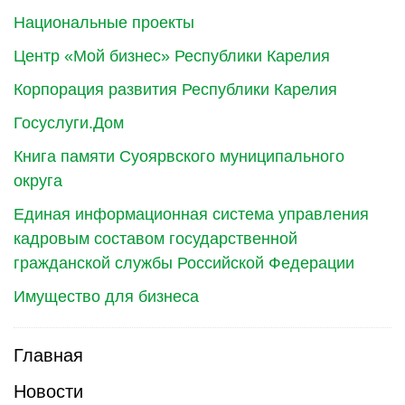
Национальные проекты
Центр «Мой бизнес» Республики Карелия
Корпорация развития Республики Карелия
Госуслуги.Дом
Книга памяти Суоярвского муниципального
округа
Единая информационная система управления
кадровым составом государственной
гражданской службы Российской Федерации
Имущество для бизнеса
Главная
Новости