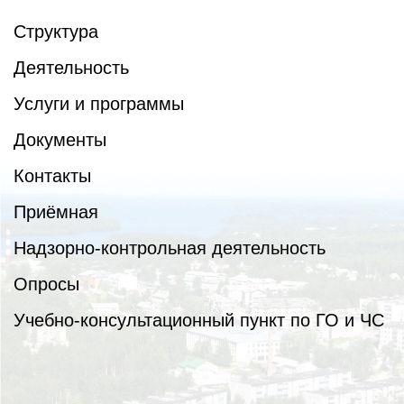
Структура
Деятельность
Услуги и программы
Документы
Контакты
Приёмная
Надзорно-контрольная деятельность
Опросы
Учебно-консультационный пункт по ГО и ЧС