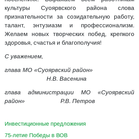
культуры Суоярвского района слова
признательности за созидательную работу,
талант, энтузиазм и профессионализм.
Желаем новых творческих побед, крепкого
здоровья, счастья и благополучия!
С уважением,
глава МО «Суоярвский район»
Н.В. Васенина
глава администрации МО «Суоярвский
район» Р.В. Петров
Инвестиционные предложения
75-летие Победы в ВОВ