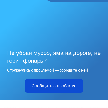
Не убран мусор, яма на дороге, не
горит фонарь?
Столкнулись с проблемой — сообщите о ней!
Сообщить о проблеме