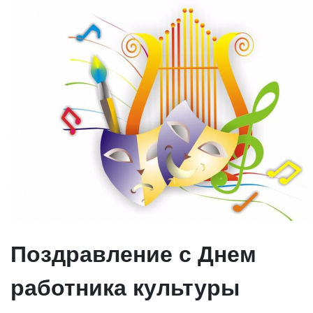
Поздравление с Днем
работника культуры