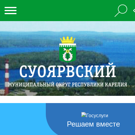
Решаем вместе