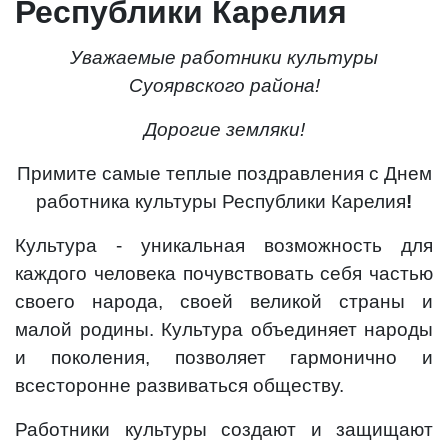
Республики Карелия
Уважаемые работники культуры
Суоярвского района!
Дорогие земляки!
Примите самые теплые поздравления с Днем
работника культуры Республики Карелия
!
Культура - уникальная возможность для
каждого человека почувствовать себя частью
своего народа, своей великой страны и
малой родины. Культура объединяет народы
и поколения, позволяет гармонично и
всесторонне развиваться обществу.
Работники культуры создают и защищают