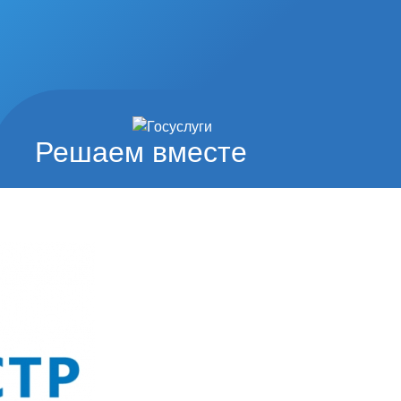
Решаем вместе