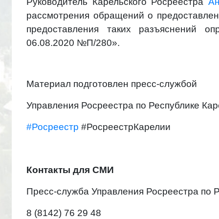
Руководитель Карельского Росреестра
Ан
рассмотрения обращений о предоставлен
предоставления таких разъяснений оп
06.08.2020 №П/280».
Материал подготовлен пресс-службой
Управления Росреестра по Республике Кар
#Росреестр
#РосреестрКарелии
Контакты для СМИ
Пресс-служба Управления Росреестра по 
8 (8142) 76 29 48