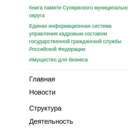
Книга памяти Суоярвского муниципальн
округа
Единая информационная система
управления кадровым составом
государственной гражданской службы
Российской Федерации
Имущество для бизнеса
Главная
Новости
Структура
Деятельность