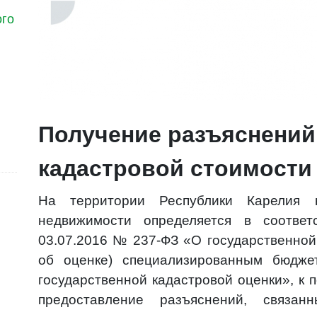
ого
Получение разъяснений
кадастровой стоимости
На территории Республики Карелия 
недвижимости определяется в соотве
03.07.2016 № 237-ФЗ «О государственной
об оценке) специализированным бюдж
государственной кадастровой оценки», к п
предоставление разъяснений, связан