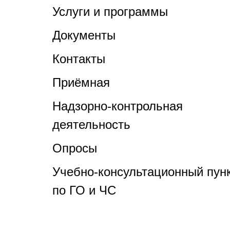
Услуги и программы
Документы
Контакты
Приёмная
Надзорно-контрольная
деятельность
Опросы
Учебно-консультационный пун
по ГО и ЧС