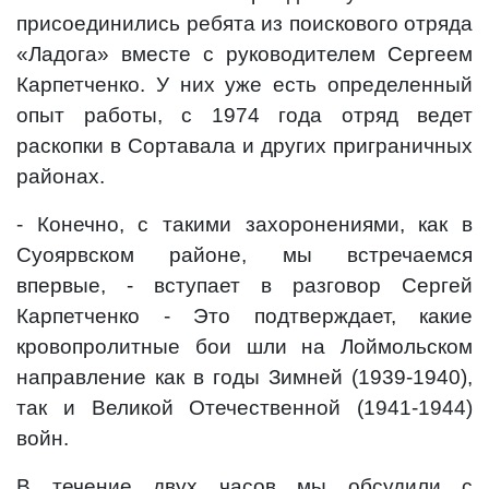
присоединились ребята из поискового отряда
«Ладога» вместе с руководителем Сергеем
Карпетченко. У них уже есть определенный
опыт работы, с 1974 года отряд ведет
раскопки в Сортавала и других приграничных
районах.
- Конечно, с такими захоронениями, как в
Суоярвском районе, мы встречаемся
впервые, - вступает в разговор Сергей
Карпетченко - Это подтверждает, какие
кровопролитные бои шли на Лоймольском
направление как в годы Зимней (1939-1940),
так и Великой Отечественной (1941-1944)
войн.
В течение двух часов мы обсудили с