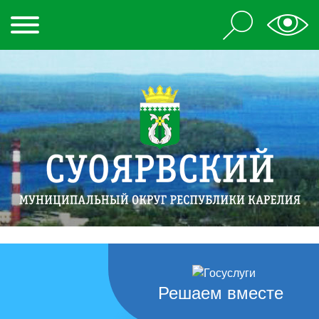
Решаем вместе