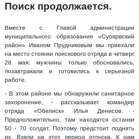
Поиск продолжается.
Вместе с Главой администрации
муниципального образования «Суоярвский
район» Иваном Прудниковым мы приехали
на место стоянки поискового отряда в четверг
28 мая: мужчины только обосновались,
позавтракали и готовились к серьезной
работе.
- В этом районе мы обнаружили санитарное
захоронение, - рассказывает командир
отряда «Обелиск» Илья Денисов. -
Предположительно, там находятся останки
50 - 70 солдат. Поэтому предстоит поднять
их. Взяли на этот период отпуска. К нам