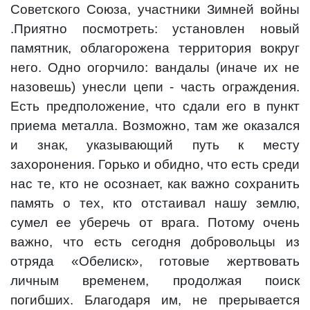
Советского Союза, участники Зимней войны
.Приятно посмотреть: установлен новый
памятник, облагорожена территория вокруг
него. Одно огорчило: вандалы (иначе их не
назовешь) унесли цепи - часть ограждения.
Есть предположение, что сдали его в пункт
приема металла. Возможно, там же оказался
и знак, указывающий путь к месту
захоронения. Горько и обидно, что есть среди
нас те, кто не осознает, как важно сохранить
память о тех, кто отстаивал нашу землю,
сумел ее уберечь от врага. Потому очень
важно, что есть сегодня добровольцы из
отряда «Обелиск», готовые жертвовать
личным временем, продолжая поиск
погибших. Благодаря им, не прерывается