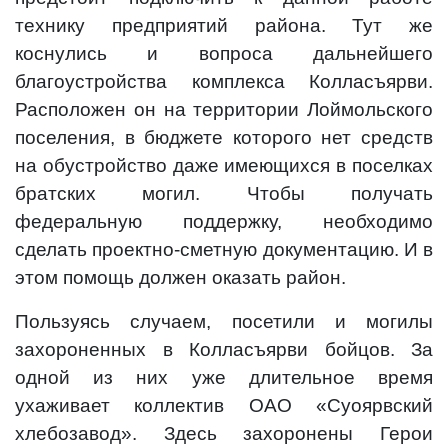
технику предприятий района. Тут же
коснулись и вопроса дальнейшего
благоустройства комплекса Колласъярви.
Расположен он на территории Лоймольского
поселения, в бюджете которого нет средств
на обустройство даже имеющихся в поселках
братских могил. Чтобы получать
федеральную поддержку, необходимо
сделать проектно-сметную документацию. И в
этом помощь должен оказать район.
Пользуясь случаем, посетили и могилы
захороненных в Колласъярви бойцов. За
одной из них уже длительное время
ухаживает коллектив ОАО «Суоярвский
хлебозавод». Здесь захоронены Герои