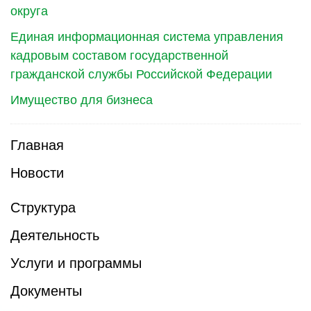
округа
Единая информационная система управления
кадровым составом государственной
гражданской службы Российской Федерации
Имущество для бизнеса
Главная
Новости
Структура
Деятельность
Услуги и программы
Документы