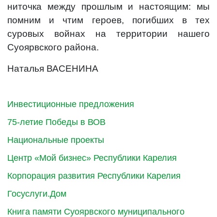
ниточка между прошлым и настоящим: мы
помним и чтим героев, погибших в тех
суровых войнах на территории нашего
Суоярвского района.
Наталья ВАСЕНИНА
Инвестиционные предложения
75-летие Победы в ВОВ
Национальные проекты
Центр «Мой бизнес» Республики Карелия
Корпорация развития Республики Карелия
Госуслуги.Дом
Книга памяти Суоярвского муниципального