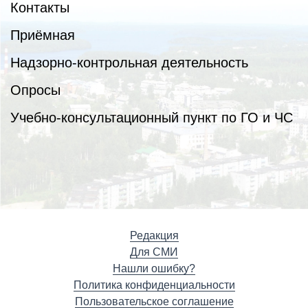
Контакты
Приёмная
Надзорно-контрольная деятельность
Опросы
Учебно-консультационный пункт по ГО и ЧС
Редакция
Для СМИ
Нашли ошибку?
Политика конфиденциальности
Пользовательское соглашение