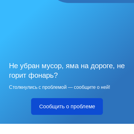
Не убран мусор, яма на дороге, не
горит фонарь?
Столкнулись с проблемой — сообщите о ней!
Сообщить о проблеме