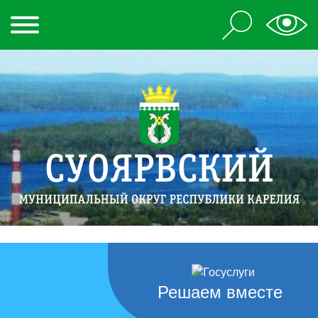
Решаем вместе