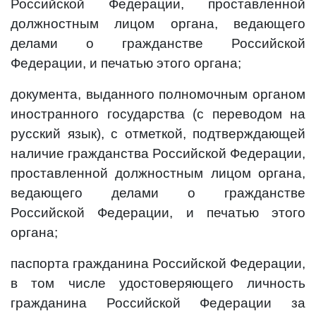
Российской Федерации, проставленной
должностным лицом органа, ведающего
делами о гражданстве Российской
Федерации, и печатью этого органа;
документа, выданного полномочным органом
иностранного государства (с переводом на
русский язык), с отметкой, подтверждающей
наличие гражданства Российской Федерации,
проставленной должностным лицом органа,
ведающего делами о гражданстве
Российской Федерации, и печатью этого
органа;
паспорта гражданина Российской Федерации,
в том числе удостоверяющего личность
гражданина Российской Федерации за