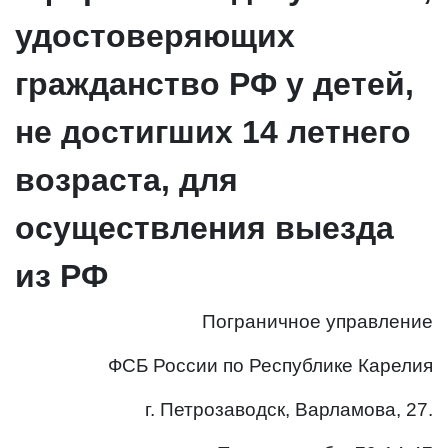
удостоверяющих
гражданство РФ у детей,
не достигших 14 летнего
возраста, для
осуществления выезда
из РФ
Пограничное управление
ФСБ России по Республике Карелия
г. Петрозаводск, Варламова, 27.