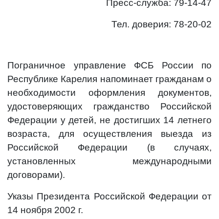
Пресс-служба: 79-14-47
Тел. доверия: 78-20-02
Пограничное управление ФСБ России по
Республике Карелия напоминает гражданам о
необходимости оформления документов,
удостоверяющих гражданство Российской
Федерации у детей, не достигших 14 летнего
возраста, для осуществления выезда из
Российской Федерации (в случаях,
установленных международными
договорами).
Указы Президента Российской Федерации от
14 ноября 2002 г.