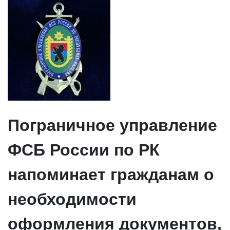
Пограничное управление
ФСБ России по РК
напоминает гражданам о
необходимости
оформления документов,