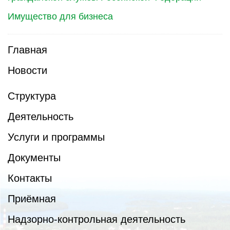
Имущество для бизнеса
Главная
Новости
Структура
Деятельность
Услуги и программы
Документы
Контакты
Приёмная
Надзорно-контрольная деятельность