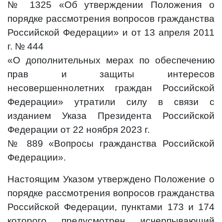
№ 1325 «Об утверждении Положения о
порядке рассмотрения вопросов гражданства
Российской Федерации» и от 13 апреля 2011
г. № 444
«О дополнительных мерах по обеспечению
прав и защиты интересов
несовершеннолетних граждан Российской
Федерации» утратили силу в связи с
изданием Указа Президента Российской
Федерации от 22 ноября 2023 г.
№ 889 «Вопросы гражданства Российской
Федерации».
Настоящим Указом утверждено Положение о
порядке рассмотрения вопросов гражданства
Российской Федерации, пунктами 173 и 174
которого предусмотрен исчерпывающий