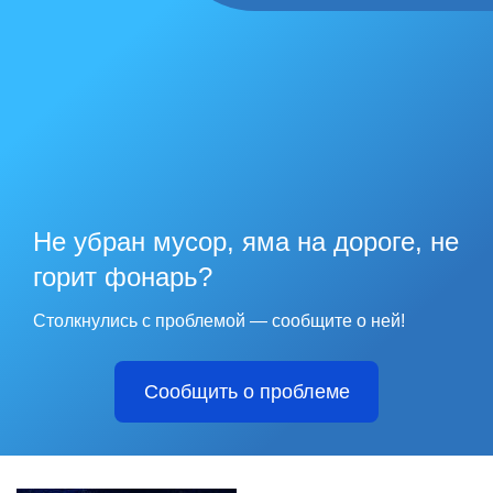
Не убран мусор, яма на дороге, не
горит фонарь?
Столкнулись с проблемой — сообщите о ней!
Сообщить о проблеме