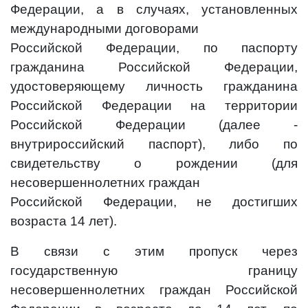
Федерации, а в случаях, установленных
международными договорами
Российской Федерации, по паспорту
гражданина Российской Федерации,
удостоверяющему личность гражданина
Российской Федерации на территории
Российской Федерации (далее -
внутрироссийский паспорт), либо по
свидетельству о рождении (для
несовершеннолетних граждан
Российской Федерации, не достигших
возраста 14 лет).
В связи с этим пропуск через
государственную границу
несовершеннолетних граждан Российской