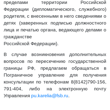
пределами территории Российской
Федерации (дипломатического, служебного)
родителя, с внесенными в него сведениями о
детях (заверенных подписью должностного
лица и печатью органа, ведающего делами о
гражданстве
Российской Федерации).
В случае возникновения дополнительных
вопросов по пересечению государственной
границы РФ, предлагаем обращаться в
Пограничное управление для получения
консультации по телефонам 8(8142)790-156,
791-404, либо на электронную почту
Управления
pu.karelia@fsb.ru
.