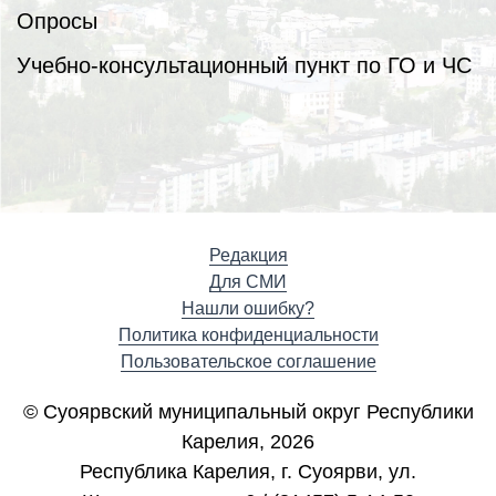
Опросы
Учебно-консультационный пункт по ГО и ЧС
Редакция
Для СМИ
Нашли ошибку?
Политика конфиденциальности
Пользовательское соглашение
© Суоярвский муниципальный округ Республики
Карелия, 2026
Республика Карелия, г. Cуоярви, ул.