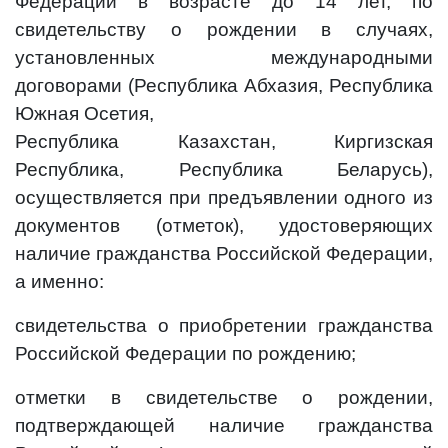
Федерации в возрасте до 14 лет, по
свидетельству о рождении в случаях,
установленных международными
договорами (Республика Абхазия, Республика
Южная Осетия,
Республика Казахстан, Киргизская
Республика, Республика Беларусь),
осуществляется при предъявлении одного из
документов (отметок), удостоверяющих
наличие гражданства Российской Федерации,
а именно:
свидетельства о приобретении гражданства
Российской Федерации по рождению;
отметки в свидетельстве о рождении,
подтверждающей наличие гражданства