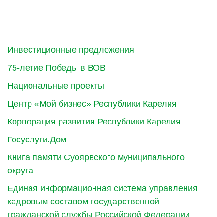
Инвестиционные предложения
75-летие Победы в ВОВ
Национальные проекты
Центр «Мой бизнес» Республики Карелия
Корпорация развития Республики Карелия
Госуслуги.Дом
Книга памяти Суоярвского муниципального
округа
Единая информационная система управления
кадровым составом государственной
гражданской службы Российской Федерации