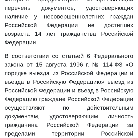
перечень документов, удостоверяющих
наличие у несовершеннолетних граждан
Российской Федерации не достигших
возраста 14 лет гражданства Российской
Федерации.
В соответствии со статьей 6 Федерального
закона от 15 августа 1996 г. № 114-ФЗ «О
порядке выезда из Российской Федерации и
въезда в Российскую Федерацию» выезд из
Российской Федерации и въезд в Российскую
Федерацию граждане Российской Федерации
осуществляют по действительным
документам, удостоверяющим личность
гражданина Российской Федерации за
пределами территории Российской